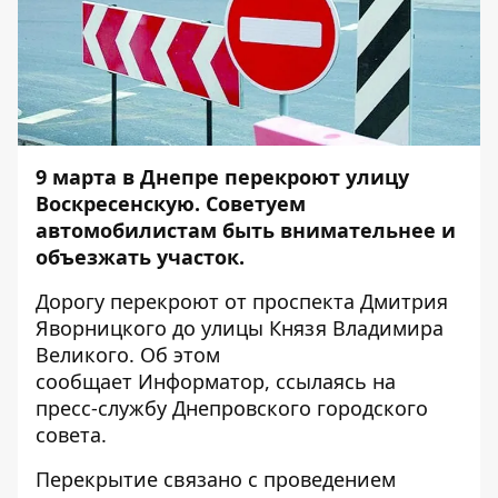
9 марта в Днепре перекроют улицу
Воскресенскую. Советуем
автомобилистам быть внимательнее и
объезжать участок.
Дорогу перекроют от проспекта Дмитрия
Яворницкого до улицы Князя Владимира
Великого. Об этом
сообщает
Информатор,
ссылаясь на
пресс-службу Днепровского городского
совета.
Перекрытие связано с проведением