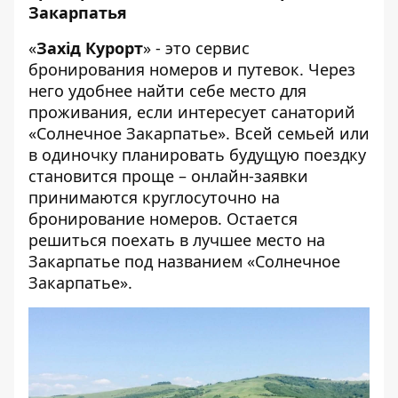
Закарпатья
«
Захiд Курорт
» - это сервис
бронирования номеров и путевок. Через
него удобнее найти себе место для
проживания, если интересует
санаторий
«Солнечное Закарпатье»
. Всей семьей или
в одиночку планировать будущую поездку
становится проще – онлайн-заявки
принимаются круглосуточно на
бронирование номеров. Остается
решиться поехать в лучшее место на
Закарпатье под названием «Солнечное
Закарпатье».