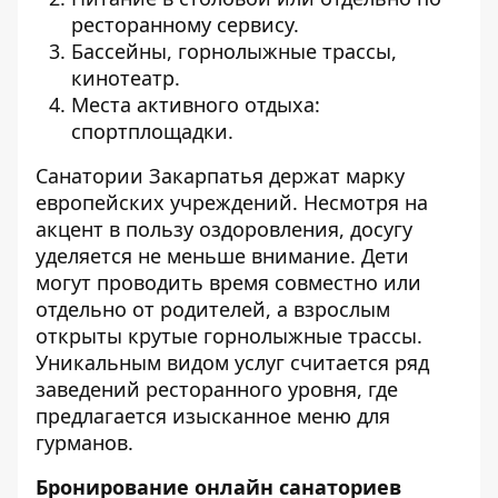
ресторанному сервису.
Бассейны, горнолыжные трассы,
кинотеатр.
Места активного отдыха:
спортплощадки.
Санатории Закарпатья держат марку
европейских учреждений. Несмотря на
акцент в пользу оздоровления, досугу
уделяется не меньше внимание. Дети
могут проводить время совместно или
отдельно от родителей, а взрослым
открыты крутые горнолыжные трассы.
Уникальным видом услуг считается ряд
заведений ресторанного уровня, где
предлагается изысканное меню для
гурманов.
Бронирование онлайн санаториев