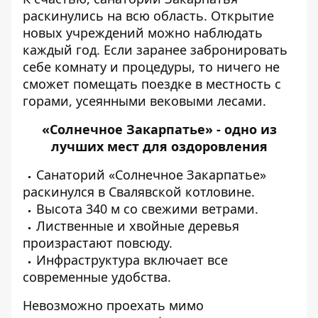
раскинулись на всю область. Открытие
новых учреждений можно наблюдать
каждый год. Если заранее забронировать
себе комнату и процедуры, то ничего не
сможет помещать поездке в местность с
горами, усеянными вековыми лесами.
«Солнечное Закарпатье» - одно из
лучших мест для оздоровления
Санаторий «Солнечное Закарпатье»
раскинулся в Свалявской котловине.
Высота 340 м со свежими ветрами.
Лиственные и хвойные деревья
произрастают повсюду.
Инфраструктура включает все
современные удобства.
Невозможно проехать мимо