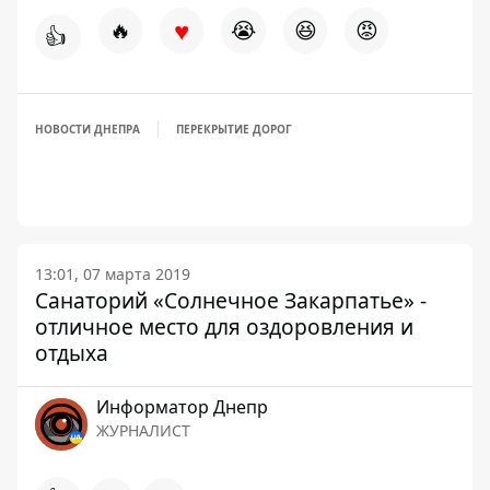
♥
🔥
😭
😆
😡
👍
НОВОСТИ ДНЕПРА
ПЕРЕКРЫТИЕ ДОРОГ
13:01, 07 марта 2019
Санаторий «Солнечное Закарпатье» -
отличное место для оздоровления и
отдыха
Информатор Днепр
ЖУРНАЛИСТ