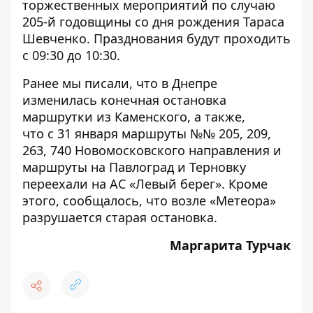
торжественных мероприятий по случаю
205-й годовщины со дня рождения Тараса
Шевченко. Празднования будут проходить
с 09:30 до 10:30.
Ранее мы писали, что
в Днепре
изменилась конечная остановка
маршрутки из Каменского,
а также,
что
с 31 января маршруты №№ 205, 209,
263, 740
Новомосковского направления и
маршруты на Павлоград и Терновку
переехали на АС «Левый берег». Кроме
этого, сообщалось, что
возле «Метеора»
разрушается старая остановка
.
Маргарита Турчак