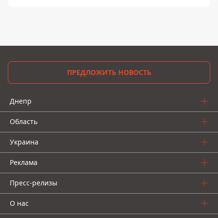
ПРЕДЛОЖИТЬ НОВОСТЬ
Днепр
Область
Украина
Реклама
Пресс-релизы
О нас