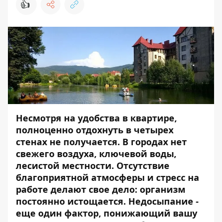
👍
Несмотря на удобства в квартире,
полноценно отдохнуть в четырех
стенах не получается. В городах нет
свежего воздуха, ключевой воды,
лесистой местности. Отсутствие
благоприятной атмосферы и стресс на
работе делают свое дело: организм
постоянно истощается. Недосыпание -
еще один фактор, понижающий вашу