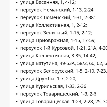
улица Весенняя, 1, 4-12;
переулок Неманский, 1-13, 2-24;
переулок Тюменский, 1-31, 2-38;
улица Коллективная, 1, 2-12;
переулок Зенитный, 1-15, 2-12;
улица Приовражная, 1-15, 17-59;
переулок 1-й Курсовой, 1-21, 21А, 4-20
улица Коллективная, 3-35, 14-42;
улица Ватутина, 49-53А, 58/2, 60, 62, 6
переулок Белорусский, 1-5, 2-10, 7-23,
улица Дружбы, 1-7, 2-20,
улица Курильская, 1-33, 2-36
переулок Товарищеский, 1-3, 2-6
улица Товарищеская, 1-23, 2-28, 25, 30