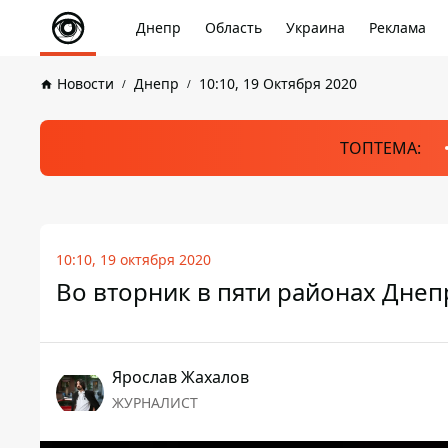
Днепр
Область
Украина
Реклама
Новости
Днепр
10:10, 19 Октября 2020
ТОПТЕМА:
10:10, 19 октября 2020
Во вторник в пяти районах Днепр
Ярослав Жахалов
ЖУРНАЛИСТ