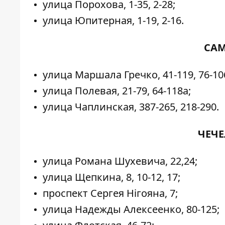
улица Порохова, 1-35, 2-28;
улица Юпитерная, 1-19, 2-16.
САМ
улица Маршала Гречко, 41-119, 76-10
улица Полевая, 21-79, 64-118а;
улица Чаплинская, 387-265, 218-290.
ЧЕЧЕ
улица Романа Шухевича, 22,24;
улица Щепкина, 8, 10-12, 17;
проспект Сергея Нігояна, 7;
улица Надежды Алексеенко, 80-125;