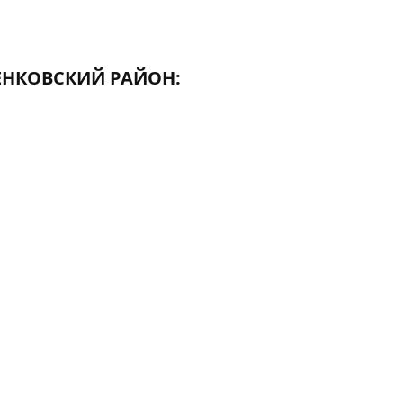
НКОВСКИЙ РАЙОН: