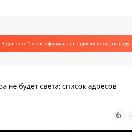
В Днепре с 1 июля официально подняли тариф на воду п
а не будет света: список адресов
👍