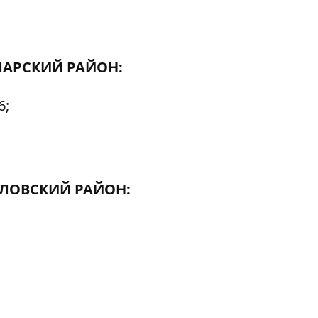
АРСКИЙ РАЙОН:
6;
ЛОВСКИЙ РАЙОН: