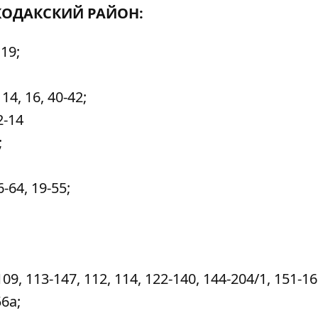
ОДАКСКИЙ РАЙОН:
19;
14, 16, 40-42;
2-14
;
-64, 19-55;
, 113-147, 112, 114, 122-140, 144-204/1, 151-16
56а;