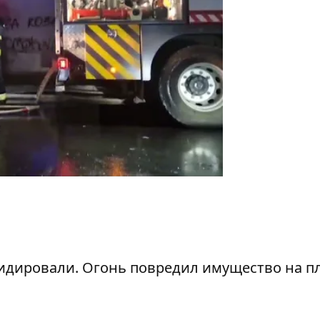
квидировали. Огонь повредил имущество на 