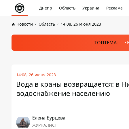
Днепр
Область
Украина
Реклама
Новости
Область
14:08, 26 Июня 2023
ТОПТЕМА:
14:08, 26 июня 2023
Вода в краны возвращается: в Н
водоснабжение населению
Елена Бурцева
ЖУРНАЛИСТ