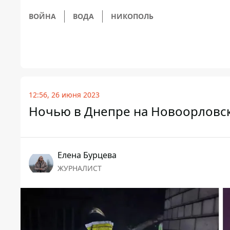
ВОЙНА
ВОДА
НИКОПОЛЬ
12:56, 26 июня 2023
Ночью в Днепре на Новоорловск
Елена Бурцева
ЖУРНАЛИСТ