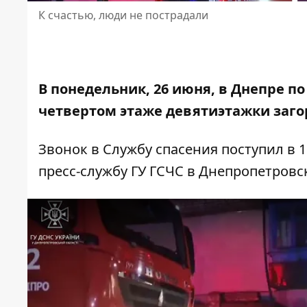
К счастью, люди не пострадали
В понедельник, 26 июня, в Днепре п
четвертом
этаже девятиэтажки заго
Звонок в Службу спасения поступил в 
пресс-службу ГУ ГСЧС в Днепропетровс