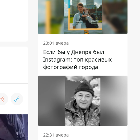
23:01 вчера
Если бы у Днепра был
Instagram: топ красивых
фотографий города
22:31 вчера