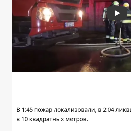
Play
В 1:45 пожар локализовали, в 2:04 ли
в 10 квадратных метров.