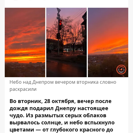
Небо над Днепром вечером вторника словно
раскрасили
Во вторник, 28 октября, вечер после
дождя подарил Днепру настоящее
чудо. Из размытых серых облаков
вырвалось солнце, и небо вспыхнуло
цветами — от глубокого красного до