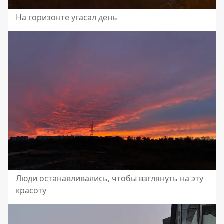
На горизонте угасал день
Люди останавливались, чтобы взглянуть на эту
красоту