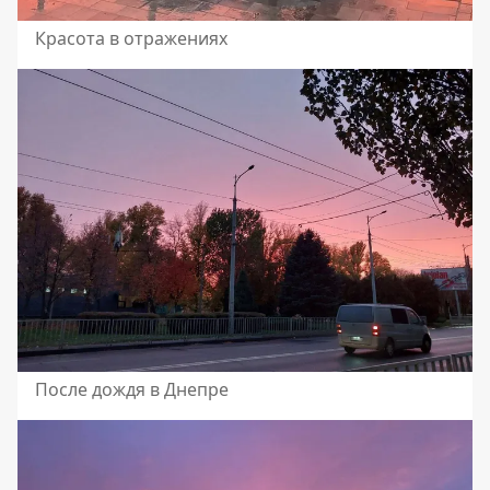
Красота в отражениях
После дождя в Днепре