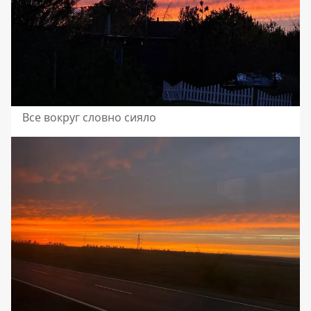
Все вокруг словно сияло