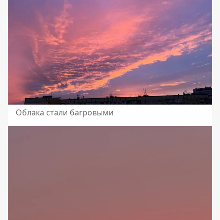
Облака стали багровыми