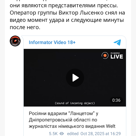
они являются представителями прессы.
Оператор группы Виктор Лысенко снял на
видео момент удара и следующие минуты
после него.