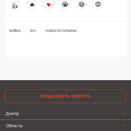
♥
🔥
😭
😆
😡
👍
ВОЙНА
ВСУ
НОВОСТИ УКРАИНЫ
ПРЕДЛОЖИТЬ НОВОСТЬ
Днепр
Область