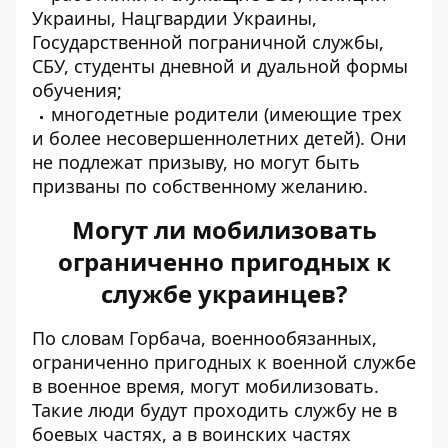
Украины, Нацгвардии Украины,
Государственной пограничной службы,
СБУ, студенты дневной и дуальной формы
обучения;
многодетные родители (имеющие трех
и более несовершеннолетних детей). Они
не подлежат призыву, но могут быть
призваны по собственному желанию.
Могут ли мобилизовать
ограниченно пригодных к
службе украинцев?
По словам Горбача, военнообязанных,
ограниченно пригодных к военной службе
в военное время
, могут мобилизовать.
Такие люди будут проходить службу не в
боевых частях, а в воинских частях