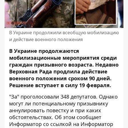
В Украине продолжили всеобщую мобилизацию
и действие военного положения
В Украине продолжаются
мобилизационные мероприятия среди
граждан призывного возраста. Недавно
Верховная Рада
продлила действие
военного положения
сроком 90 дней.
Решение вступает в силу 19 февраля.
"За" проголосовали 348 депутатов. Однако
могут ли потенциальному призывнику
аннулировать повестку и при каких
обстоятельствах. Об этом сообщает
Информатор со ссылкой на
Информатор