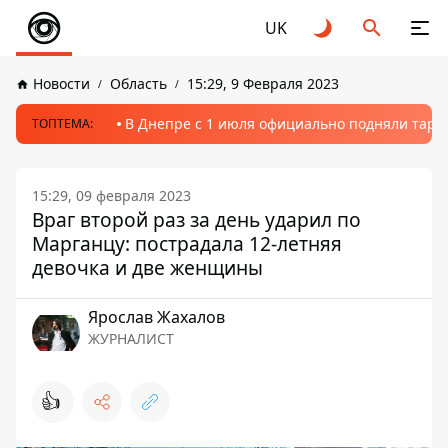
UK
Новости
Область
15:29, 9 Февраля 2023
В Днепре с 1 июля официально подняли тариф
ТОПТЕМА:
15:29, 09 февраля 2023
Враг второй раз за день ударил по
Марганцу: пострадала 12-летняя
девочка и две женщины
Ярослав Жахалов
ЖУРНАЛИСТ
👍