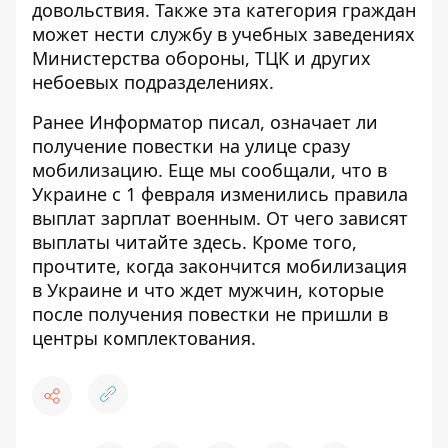
довольствия. Также эта категория граждан
может нести службу в учебных заведениях
Министерства обороны, ТЦК и других
небоевых подразделениях.
Ранее Информатор писал, означает ли
получение
повестки на улице сразу
мобилизацию
. Еще мы сообщали, что в
Украине с 1 февраля изменились правила
выплат зарплат военным. От чего зависят
выплаты
читайте здесь
. Кроме того,
прочтите,
когда закончится мобилизация
в Украине
и что ждет мужчин, которые
после получения повестки не пришли
в
центры комплектования.