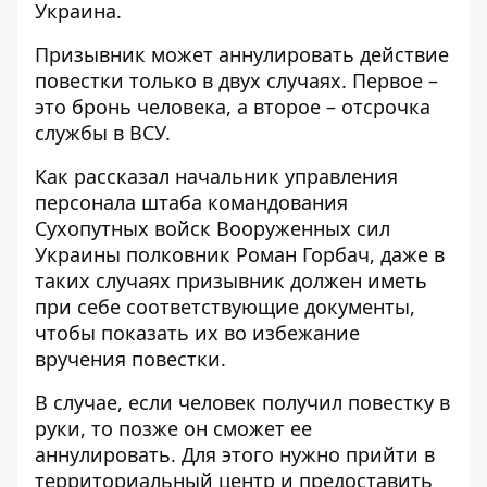
Украина
.
Призывник может аннулировать действие
повестки только в двух случаях. Первое –
это бронь человека, а второе – отсрочка
службы в ВСУ.
Как рассказал начальник управления
персонала штаба командования
Сухопутных войск Вооруженных сил
Украины полковник Роман Горбач, даже в
таких случаях призывник должен иметь
при себе соответствующие документы,
чтобы показать их во избежание
вручения повестки
.
В случае, если человек
получил повестку в
руки
, то позже он сможет ее
аннулировать. Для этого нужно прийти в
территориальный центр и предоставить