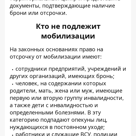
документы, подтверждающие наличие
брони или отсрочки.
Кто не подлежит
мобилизации
На законных основаниях право на
отсрочку от мобилизации имеют:
сотрудники предприятий, учреждений и
других организаций, имеющих бронь;
человек, на содержании которых
родители, мать, жена или муж, имеющие
первую или вторую группу инвалидности,
а также дети с инвалидностью и
определенными болезнями. В эту
категорию подпадают опекуны лиц,
нуждающихся в постоянном уходе;
работники и служащие ВСУ, полиции