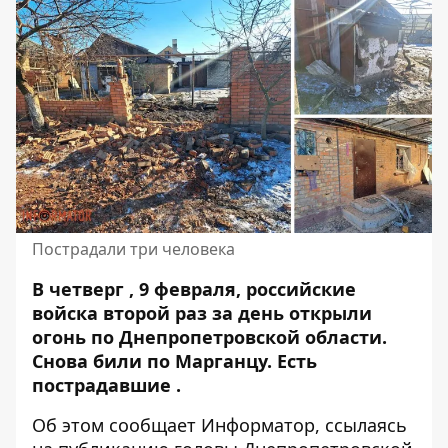
Пострадали три человека
В четверг , 9 февраля, российские
войска второй раз за день открыли
огонь по Днепропетровской области.
Снова
били по
Марганцу
. Есть
пострадавшие .
Об этом сообщает Информатор, ссылаясь