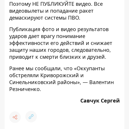
Поэтому НЕ ПУБЛИКУЙТЕ видео. Все
видеовылеты и попадание ракет
демаскируют системы ПВО.
Публикация фото и видео результатов
ударов дает врагу понимание
эффективности его действий и снижает
защиту наших городов, следовательно,
приводит к смерти близких и друзей.
Ранее мы сообщали, что
«Оккупанты
обстреляли Криворожский и
Синельниковский районы», — Валентин
Резниченко.
Савчук Сергей