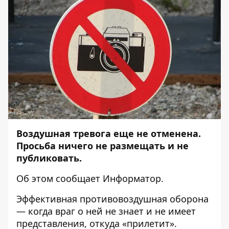
Воздушная тревога еще не отменена.
Просьба ничего не размещать и не
публиковать.
Об этом сообщает
Информатор.
Эффективная противовоздушная оборона
— когда враг о ней не знает и не имеет
представления, откуда «прилетит».