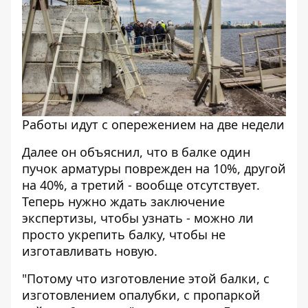
Работы идут с опережением на две недели
Далее он объяснил, что в балке один
пучок арматуры поврежден на 10%, другой
на 40%, а третий - вообще отсутствует.
Теперь нужно ждать заключение
экспертизы, чтобы узнать - можно ли
просто укрепить балку, чтобы не
изготавливать новую.
"Потому что изготовление этой балки, с
изготовлением опалубки, с пропаркой