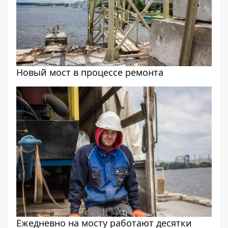
Новый мост в процессе ремонта
Ежедневно на мосту работают десятки