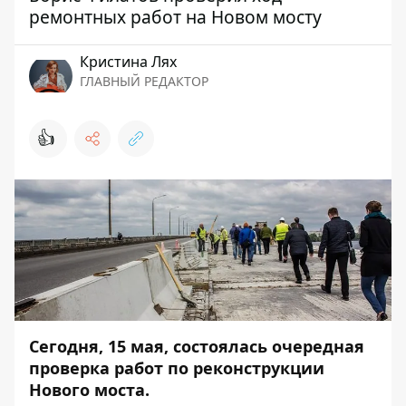
ремонтных работ на Новом мосту
Кристина Лях
ГЛАВНЫЙ РЕДАКТОР
👍
Сегодня, 15 мая, состоялась очередная
проверка работ по реконструкции
Нового моста.