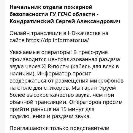
Начальник отдела пожарной
безопасности ГУ ГСЧС области -
Кондратинский Сергей Александрович
Онлайн трансляция в HD-качестве на
сайте
https://dp.informator.ua/
Уважаемые операторы! В пресс-руме
производится централизованная раздача
звука через XLR-порты (кабель для всех в
наличии). Информатор просит
воздержаться от размещения микрофонов
на столе для спикеров. Мы гарантируем
более высокое качество звука, чем при
обычной трансляции. Операторов просим
прийти раньше на 15 минут для
подключения и раздачи звука.
Приглашаются только представители