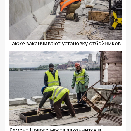
Также заканчивают установку отбойников
Ремонт Нового моста закончится в