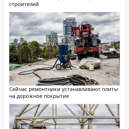
строителей
Сейчас ремонтники устанавливают плиты
на дорожное покрытие