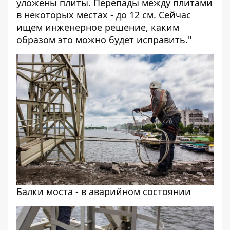
уложены плиты. Перепады между плитами
в некоторых местах - до 12 см. Сейчас
ищем инженерное решение, каким
образом это можно будет исправить."
Балки моста - в аварийном состоянии