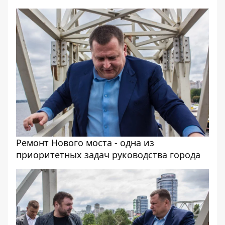
Ремонт Нового моста - одна из
приоритетных задач руководства города