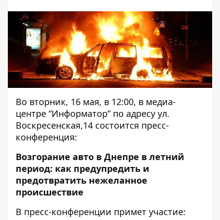
Во вторник, 16 мая, в 12:00, в медиа-
центре “Информатор” по адресу ул.
Воскресенская,14 состоится пресс-
конференция:
Возгорание авто в Днепре в летний
период: как предупредить и
предотвратить нежеланное
происшествие
В пресс-конференции примет участие: