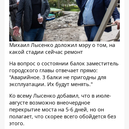
Михаил Лысенко доложил мэру о том, на
какой стадии сейчас ремонт
На вопрос о состоянии балок заместитель
городского главы отвечает прямо:
"Аварийное. 3 балки не пригодны для
эксплуатации. Их будут менять."
Ко всему Лысенко добавил, что в июле-
августе возможно внеочердное
перекрытие моста на 5-6 дней, но он
полагает, что скорее всего обойдется без
этого.