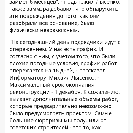
займет 6 месяцев", - подытожил Лысенко.
Также заммэра добавил, что обнаружить
эти повреждения до того, как они
разобрали все основание, было
физически невозможным.
"На сегодняшний день подрядчики идут с
опережением. У нас есть график. И
согласно с ним, с учетом того, что были
плохие погодные условия, график работ
опережается на 16 дней, - рассказал
Информатору Михаил Лысенко. -
Максимальный срок окончания
реконструкции - 1 декабря. К сожалению,
вылазят дополнительные объемы работ,
которые предварительно невозможно
было предусмотреть проектом. Самые
большие сюрпризы мы получили от
советских строителей - это то, как