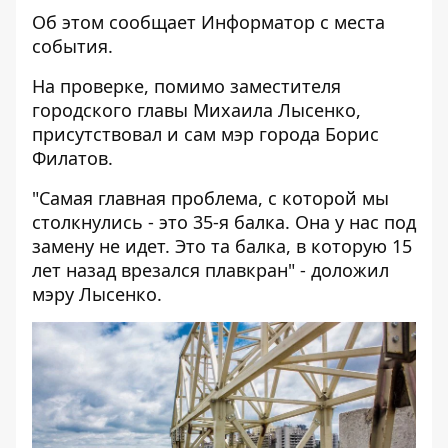
Об этом сообщает
Информатор
с места
события.
На проверке, помимо заместителя
городского главы Михаила Лысенко,
присутствовал и сам мэр города Борис
Филатов.
"Самая главная проблема, с которой мы
столкнулись - это 35-я балка. Она у нас под
замену не идет. Это та балка, в которую 15
лет назад врезался плавкран" - доложил
мэру Лысенко.