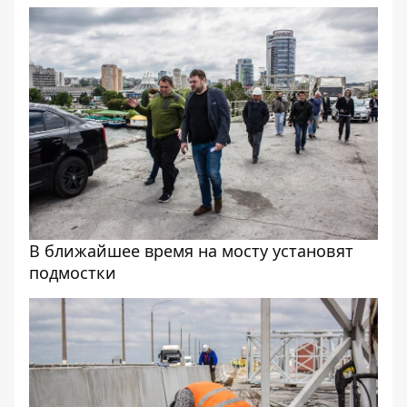
В ближайшее время на мосту установят
подмостки