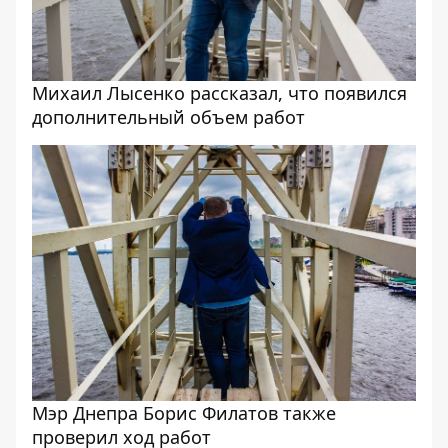
Михаил Лысенко рассказал, что появился
дополнительный объем работ
Мэр Днепра Борис Филатов также
проверил ход работ