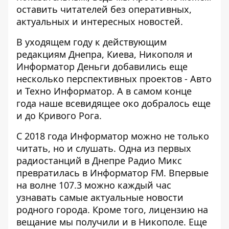
оставить читателей без оперативных,
актуальных и интересных новостей.
В уходящем году к действующим
редакциям Днепра, Киева, Никополя и
Информатор Деньги добавились еще
несколько перспективных проектов - Авто
и Техно Информатор. А в самом конце
года наше всевидящее око добралось еще
и до Кривого Рога.
С 2018 года Информатор можно не только
читать, но и слушать. Одна из первых
радиостанций в Днепре Радио Микс
превратилась в
Информатор FM
. Впервые
на волне 107.3 можно каждый час
узнавать самые актуальные новости
родного города. Кроме того, лицензию на
вещание мы получили и в Никополе. Еще