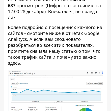
637
просмотров. (Цифры по состоянию на
12:00 28 декабря). Впечатляет, не правда
ли?
Более подробно о посещениях каждого из
сайтов - смотрите ниже в отчетах Google
Analitycs. А если вам сложновато
разобраться во всех этих показателях,
прочтите сначала нашу статью о том, что
такое трафик сайта и почему это важно,
здесь
.