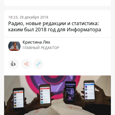
18:23, 28 декабря 2018
Радио, новые редакции и статистика:
каким был 2018 год для Информатора
Кристина Лях
ГЛАВНЫЙ РЕДАКТОР
👍