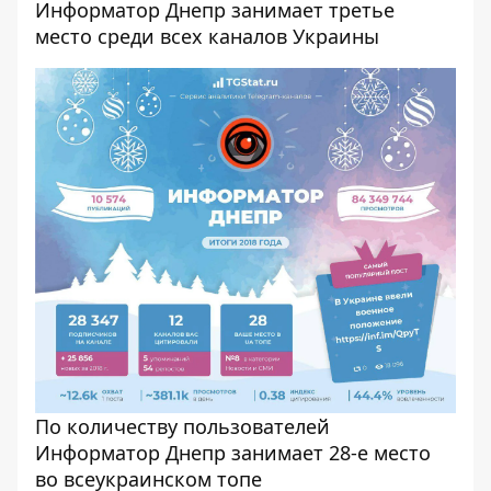
Информатор Днепр занимает третье
место среди всех каналов Украины
По количеству пользователей
Информатор Днепр занимает 28-е место
во всеукраинском топе