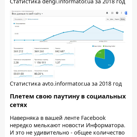
Статистика dengi.informator.ua за 2018 год
Статистика avto.informator.ua за 2018 год
Плетем свою паутину в социальных
сетях
Наверняка в вашей ленте Facebook
нередко мелькают новости Информатора.
И это не удивительно - общее количество