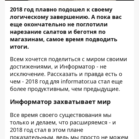
2018 год плавно подошел к своему
логическому завершению. А пока вас
еще окончательно не поглотили
нарезание салатов и беготня по
магазинам, самое время подводить
итоги.
Всем хочется поделиться с миром своими
достижениями, и
Информатор
- не
исключение. Рассказать и правда есть о
чем - 2018 год для informator.ua стал еще
более продуктивным, чем предыдущие.
Информатор захватывает мир
Все время своего существования мы
только и делаем, что расширяемся - и
2018 год стал в этом плане
показательным, ведь мы просто не можем