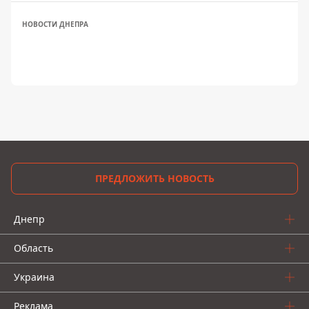
НОВОСТИ ДНЕПРА
ПРЕДЛОЖИТЬ НОВОСТЬ
Днепр
Область
Украина
Реклама