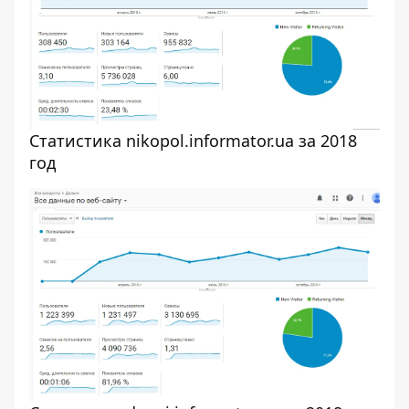
Статистика nikopol.informator.ua за 2018
год