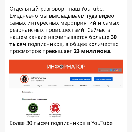
Отдельный разговор - наш YouTube.
Ежедневно мы выкладываем туда видео
самых интересных мероприятий и самых
резонансных происшествий. Сейчас в
нашем канале насчитывается больше
30
тысяч
подписчиков, а общее количество
просмотров превышает
23 миллиона
.
Более 30 тысяч подписчиков в YouTube