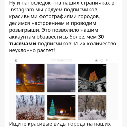
Ну и напоследок - на наших страничках в
Instagram мы радуем подписчиков
красивыми фотографиями городов,
делимся настроением и проводим
розыгрыши. Это позволило нашим
аккаунтам обзавестись более, чем
30
тысячами
подписчиков. И их количество
неуклонно растет!
Ищите красивые виды города на наших