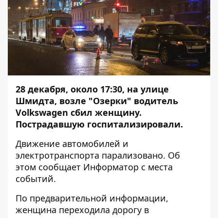
28 декабря, около 17:30, на улице
Шмидта, возле "Озерки" водитель
Volkswagen сбил женщину.
Пострадавшую госпитализировали.
Движение автомобилей и
электротранспорта парализовано. Об
этом сообщает
Информатор
с места
событий.
По предварительной информации,
женщина переходила дорогу в