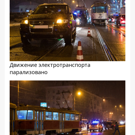
Движение электротранспорта
парализовано