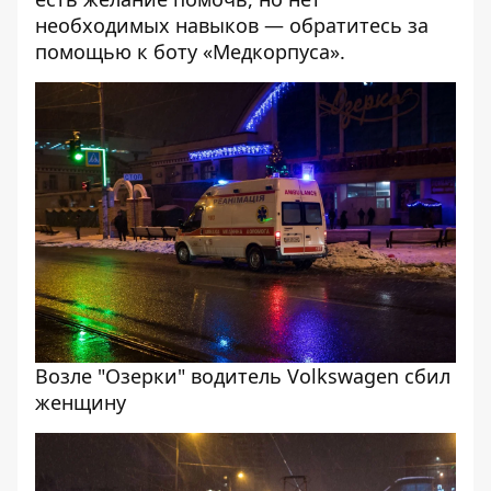
необходимых навыков — обратитесь за
помощью к
боту «Медкорпуса»
.
Возле "Озерки" водитель Volkswagen сбил
женщину