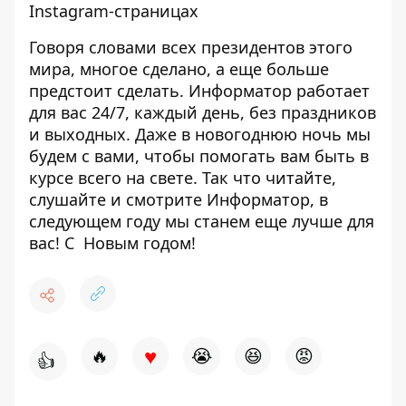
Instagram-страницах
Говоря словами всех президентов этого
мира, многое сделано, а еще больше
предстоит сделать. Информатор работает
для вас 24/7, каждый день, без праздников
и выходных. Даже в новогоднюю ночь мы
будем с вами, чтобы помогать вам быть в
курсе всего на свете. Так что читайте,
слушайте и смотрите Информатор, в
следующем году мы станем еще лучше для
вас! С Новым годом!
♥
🔥
😭
😆
😡
👍