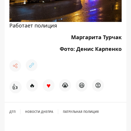
Работает полиция
Маргарита Турчак
Фото: Денис Карпенко
♥
🔥
😭
😆
😡
👍
ДТП
НОВОСТИ ДНЕПРА
ПАТРУЛЬНАЯ ПОЛИЦИЯ