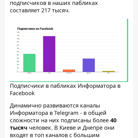
подписчиков в наших пабликах
составляет 217 тысяч.
Подписчики в пабликах Информатора в
Facebook
Динамично развиваются каналы
Информатора в Telegram - в общей
сложности на них подписаны более
40
тысяч
человек. В Киеве и Днепре они
входят в топ каналов с большим