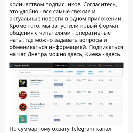
количеством подписчиков. Согласитесь,
это удобно - все самые свежие и
актуальные новости в одном приложении.
Кроме того, мы запустили новый формат
общения с читателями - оперативные
чаты, где можно задавать вопросы и
обмениваться информацией. Подписаться
на чат Днепра можно
здесь
, Киева -
здесь
.
По суммарному охвату Telegram-канал