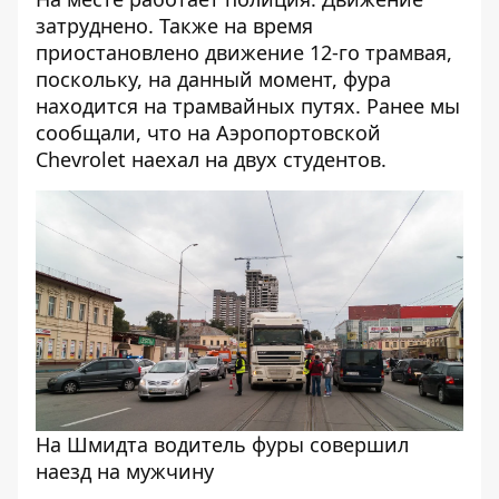
затруднено. Также на время
приостановлено движение 12-го трамвая,
поскольку, на данный момент, фура
находится на трамвайных путях. Ранее мы
сообщали, что
на Аэропортовской
Chevrolet наехал на двух студентов
.
На Шмидта водитель фуры совершил
наезд на мужчину