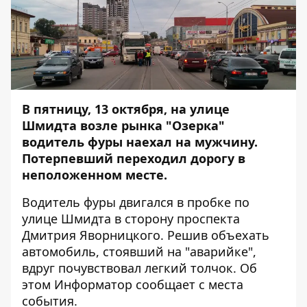
В пятницу, 13 октября, на улице
Шмидта возле рынка "Озерка"
водитель фуры наехал на мужчину.
Потерпевший переходил дорогу в
неположенном месте.
Водитель фуры двигался в пробке по
улице Шмидта в сторону проспекта
Дмитрия Яворницкого. Решив объехать
автомобиль, стоявший на "аварийке",
вдруг почувствовал легкий толчок. Об
этом
Информатор
сообщает с места
события.