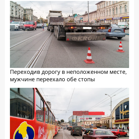
Переходив дорогу в неположенном месте,
мужчине переехало обе стопы