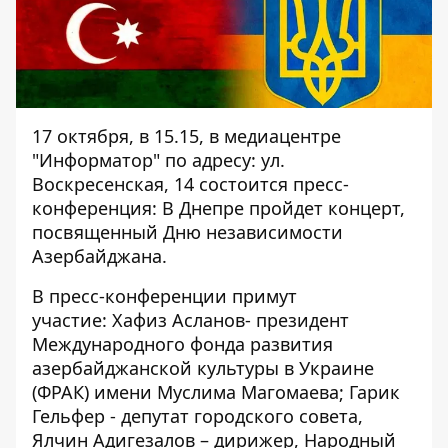
17 октября, в 15.15, в медиацентре
"Информатор" по адресу: ул.
Воскресенская, 14 состоится пресс-
конференция: В Днепре пройдет концерт,
посвященный Дню независимости
Азербайджана.
В пресс-конференции примут
участие: Хафиз Асланов- президент
Международного фонда развития
азербайджанской культуры в Украине
(ФРАК) имени Муслима Магомаева; Гарик
Гельфер - депутат городского совета,
Ялчин Адигезалов – дирижер, Народный