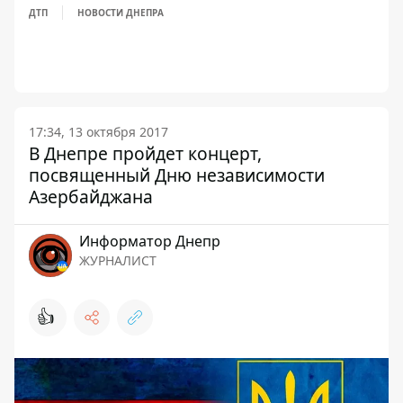
ДТП
НОВОСТИ ДНЕПРА
17:34, 13 октября 2017
В Днепре пройдет концерт,
посвященный Дню независимости
Азербайджана
Информатор Днепр
ЖУРНАЛИСТ
👍