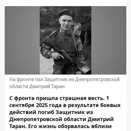
На фронте пал Защитник из Днепропетровской
области Дмитрий Таран
С фронта пришла страшная весть. 1
сентября 2025 года в результате боевых
действий погиб Защитник из
Днепропетровской области Дмитрий
Таран. Его жизнь оборвалась вблизи