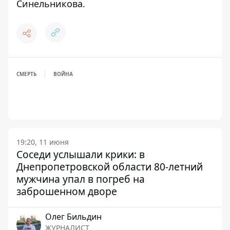
Синельникова
.
СМЕРТЬ
ВОЙНА
19:20, 11 июня
Соседи услышали крики: в
Днепропетровской области 80-летний
мужчина упал в погреб на
заброшенном дворе
Олег Бильдин
ЖУРНАЛИСТ