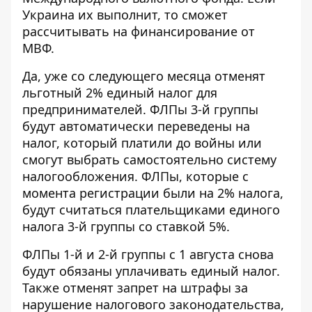
Украина их выполнит, то сможет
рассчитывать на финансирование от
МВФ.
Да, уже со следующего месяца отменят
льготный 2% единый налог для
предпринимателей. ФЛПы 3-й группы
будут автоматически переведены на
налог, который платили до войны или
смогут выбрать самостоятельно систему
налогообложения. ФЛПы, которые с
момента регистрации были на 2% налога,
будут считаться плательщиками единого
налога 3-й группы со ставкой 5%.
ФЛПы 1-й и 2-й группы с 1 августа снова
будут обязаны уплачивать единый налог.
Также отменят запрет на штрафы за
нарушение налогового законодательства,