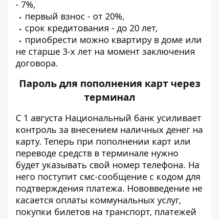
- 7%,
первый взнос - от 20%,
срок кредитования - до 20 лет,
приобрести можно квартиру в доме или
не старше 3-х лет на момент заключения
договора.
Пароль для пополнения карт через
терминал
С 1 августа Национальный банк усиливает
контроль за внесением наличных денег на
карту.
Теперь при пополнении карт или
переводе средств в терминале нужно
будет указывать свой номер телефона. На
него поступит смс-сообщение с кодом для
подтверждения платежа. Нововведение не
касается оплаты коммунальных услуг,
покупки билетов на транспорт, платежей