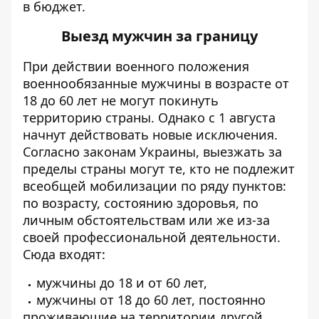
в бюджет.
Выезд мужчин за границу
При действии военного положения
военнообязанные мужчины в возрасте от
18 до 60 лет не могут покинуть
территорию страны. Однако с 1 августа
начнут действовать новые исключения.
Согласно законам Украины, выезжать за
пределы страны могут те, кто не подлежит
всеобщей мобилизации по ряду пунктов:
по возрасту, состоянию здоровья, по
личным обстоятельствам или же из-за
своей профессиональной деятельности.
Сюда входят:
мужчины до 18 и от 60 лет,
мужчины от 18 до 60 лет, постоянно
проживающие на территории другой