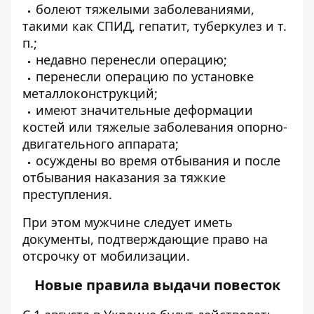
болеют тяжелыми заболеваниями,
такими как СПИД, гепатит, туберкулез и т.
п.;
недавно перенесли операцию;
перенесли операцию по установке
металлоконструкций;
имеют значительные деформации
костей или тяжелые заболевания опорно-
двигательного аппарата;
осуждены во время отбывания и после
отбывания наказания за тяжкие
преступления.
При этом мужчине следует иметь
документы, подтверждающие право на
отсрочку от мобилизации.
Новые правила выдачи повесток