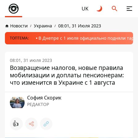
UK
Новости
Украина
08:01, 31 Июля 2023
В Днепре с 1 июля официально подняли тариф
ТОПТЕМА:
08:01, 31 июля 2023
Возвращение налогов, новые правила
мобилизации и доплаты пенсионерам:
что изменится в Украине с 1 августа
София Скорик
РЕДАКТОР
👍