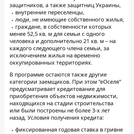
защитников, а также защитниц Украины,
внутренние переселенцы,
люди, не имеющие собственного жилья,
граждане, в собственности которых
менее 52,5 кв. м для семьи с одного
человека и дополнительно 21 кв. м – на
каждого следующего члена семьи, за
исключением жилья на временно
оккупированных территориях.
В программе остаются также другие
категории заемщиков. При этом "еОселя"
предусматривает кредитование для
приобретения объектов недвижимости,
находящихся на стадии строительства
или были построены не более 3-х лет
назад. Условия получения кредита:
фиксированная годовая ставка в гривне