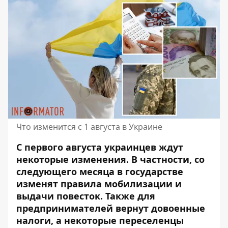
Что изменится с 1 августа в Украине
С первого августа украинцев ждут
некоторые изменения. В частности, со
следующего месяца в государстве
изменят правила мобилизации и
выдачи повесток. Также для
предпринимателей вернут довоенные
налоги, а
некоторые переселенцы