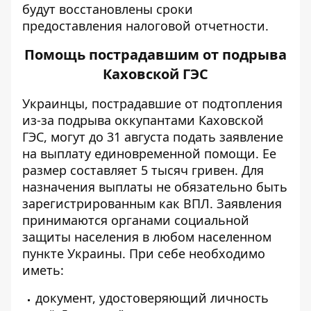
будут восстановлены сроки
предоставления налоговой отчетности.
Помощь пострадавшим от подрыва
Каховской ГЭС
Украинцы, пострадавшие от подтопления
из-за подрыва оккупантами Каховской
ГЭС, могут до 31 августа подать заявление
на выплату единовременной помощи. Ее
размер составляет 5 тысяч гривен. Для
назначения выплаты не обязательно быть
зарегистрированным как ВПЛ. Заявления
принимаются органами социальной
защиты населения в любом населенном
пункте Украины. При себе необходимо
иметь:
документ, удостоверяющий личность