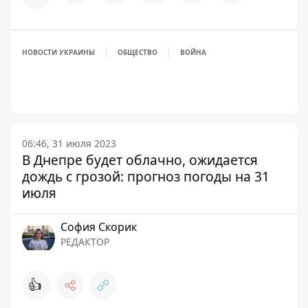
НОВОСТИ УКРАИНЫ
ОБЩЕСТВО
ВОЙНА
06:46, 31 июля 2023
В Днепре будет облачно, ожидается
дождь с грозой: прогноз погоды на 31
июля
София Скорик
РЕДАКТОР
👍