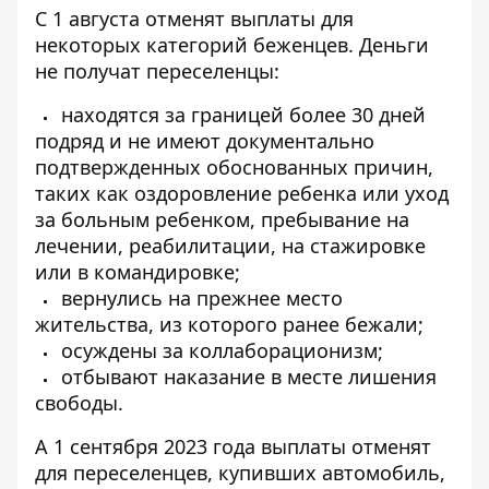
С 1 августа отменят выплаты для
некоторых категорий беженцев. Деньги
не получат переселенцы:
находятся за границей более 30 дней
подряд и не имеют документально
подтвержденных обоснованных причин,
таких как оздоровление ребенка или уход
за больным ребенком, пребывание на
лечении, реабилитации, на стажировке
или в командировке;
вернулись на прежнее место
жительства, из которого ранее бежали;
осуждены за коллаборационизм;
отбывают наказание в месте лишения
свободы.
А 1 сентября 2023 года выплаты отменят
для переселенцев, купивших автомобиль,