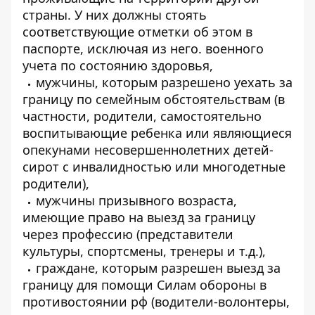
страны. У них должны стоять
соответствующие отметки об этом в
паспорте, исключая из него. военного
учета по состоянию здоровья,
мужчины, которым разрешено уехать за
границу по семейным обстоятельствам (в
частности, родители, самостоятельно
воспитывающие ребенка или являющиеся
опекунами несовершеннолетних детей-
сирот с инвалидностью или многодетные
родители),
мужчины призывного возраста,
имеющие право на выезд за границу
через профессию (представители
культуры, спортсмены, тренеры и т.д.),
граждане, которым разрешен выезд за
границу для помощи Силам обороны в
противостоянии рф (водители-волонтеры,