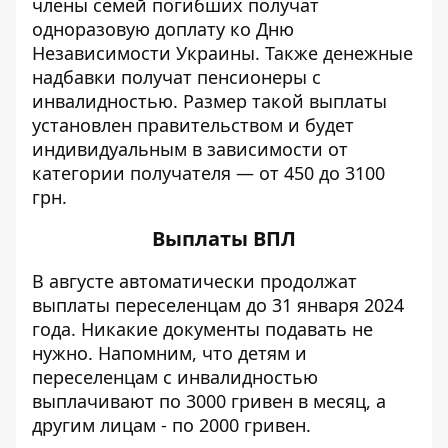
члены семей погибших получат
одноразовую доплату ко Дню
Независимости Украины. Также денежные
надбавки получат пенсионеры с
инвалидностью. Размер такой выплаты
установлен правительством и будет
индивидуальным в зависимости от
категории получателя — от 450 до 3100
грн.
Выплаты ВПЛ
В августе автоматически продолжат
выплаты переселенцам до 31 января 2024
года. Никакие документы подавать не
нужно. Напомним, что детям и
переселенцам с инвалидностью
выплачивают по 3000 гривен в месяц, а
другим лицам - по 2000 гривен.