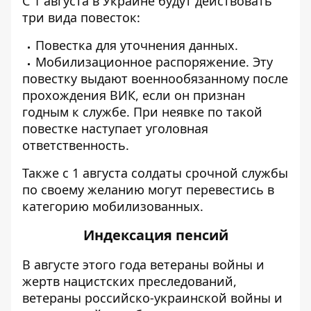
С 1 августа в Украине будут действовать
три вида повесток:
Повестка для уточнения данных.
Мобилизационное распоряжение. Эту
повестку выдают военнообязанному после
прохождения ВИК, если он признан
годным к службе. При неявке по такой
повестке наступает уголовная
ответственность.
Также с 1 августа солдаты срочной службы
по своему желанию могут перевестись в
категорию мобилизованных.
Индексация пенсий
В августе этого года ветераны войны и
жертв нацистских преследований,
ветераны российско-украинской войны и