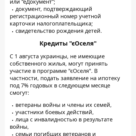
или “еДокумент”;
документ, подтверждающий
регистрационный номер учетной
карточки налогоплательщика;
свидетельство рождения детей.
Кредиты "єОселя"
С 1 августа украинцы, не имеющие
собственного жилья, могут принять
участие в программе "єОселя". В
частности, подать заявление на ипотеку
под 7% годовых в следующем месяце
смогут:
ветераны войны и члены их семей,
участники боевых действий,
лица с инвалидностью в результате
войны,
семьи погибших ветеранов и