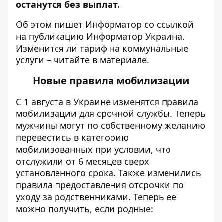
останутся без выплат
.
Об этом пишет Информатор
со ссылкой
на публикацию Информатор Украина
.
Изменится ли тариф на коммунальные
услуги – читайте в материале.
Новые правила мобилизации
С 1 августа в Украине изменятся правила
мобилизации для срочной службы. Теперь
мужчины могут по собственному желанию
перевестись в категорию
мобилизованных при условии, что
отслужили от 6 месяцев сверх
установленного срока.
Также изменились
правила предоставления отсрочки по
уходу за родственниками. Теперь ее
можно получить, если
родные: