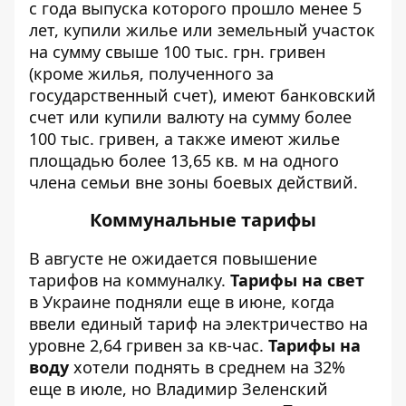
с года выпуска которого прошло менее 5
лет, купили жилье или земельный участок
на сумму свыше 100 тыс. грн. гривен
(кроме жилья, полученного за
государственный счет), имеют банковский
счет или купили валюту на сумму более
100 тыс. гривен, а также имеют жилье
площадью более 13,65 кв. м на одного
члена семьи вне зоны боевых действий.
Коммунальные тарифы
В августе не ожидается повышение
тарифов на коммуналку.
Тарифы на свет
в Украине подняли еще в июне, когда
ввели единый тариф на электричество на
уровне 2,64 гривен за кв-час.
Тарифы на
воду
хотели поднять в среднем на 32%
еще в июле, но Владимир Зеленский