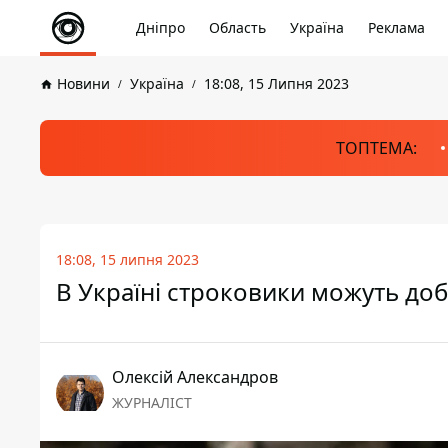
Дніпро
Область
Україна
Реклама
Новини
Україна
18:08, 15 Липня 2023
ТОПТЕМА:
18:08, 15 липня 2023
В Україні строковики можуть до
Олексій Александров
ЖУРНАЛІСТ