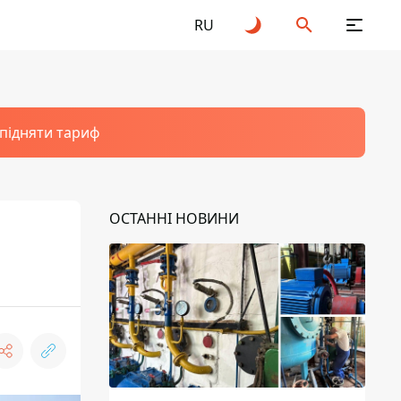
RU
 підняти тариф
ОСТАННІ НОВИНИ