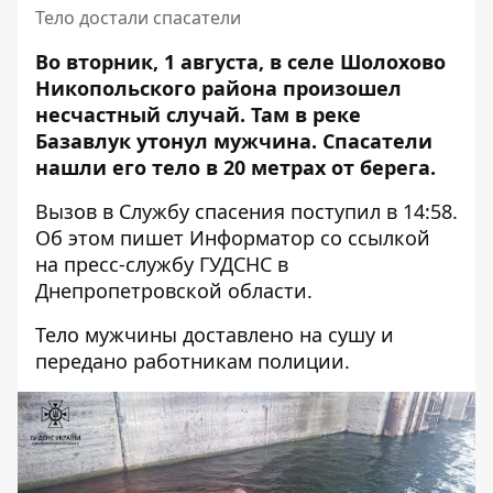
Тело достали спасатели
Во вторник, 1 августа, в селе Шолохово
Никопольского района произошел
несчастный случай.
Там в реке
Базавлук утонул мужчина
. Спасатели
нашли его тело в 20 метрах от берега.
Вызов в Службу спасения поступил в 14:58.
Об этом пишет Информатор со ссылкой
на пресс-службу ГУДСНС
в
Днепропетровской области.
Тело мужчины доставлено на сушу и
передано работникам полиции.