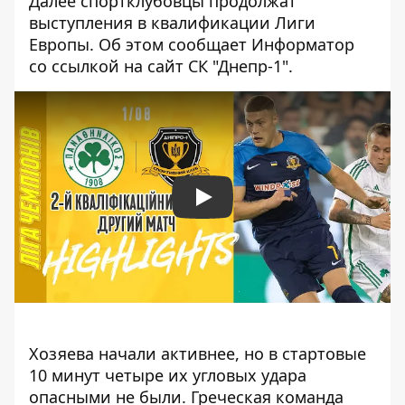
Далее спортклубовцы продолжат
выступления в квалификации Лиги
Европы. Об этом сообщает Информатор
со ссылкой на
сайт СК "Днепр-1"
.
Play
Хозяева начали активнее, но в стартовые
10 минут четыре их угловых удара
опасными не были. Греческая команда