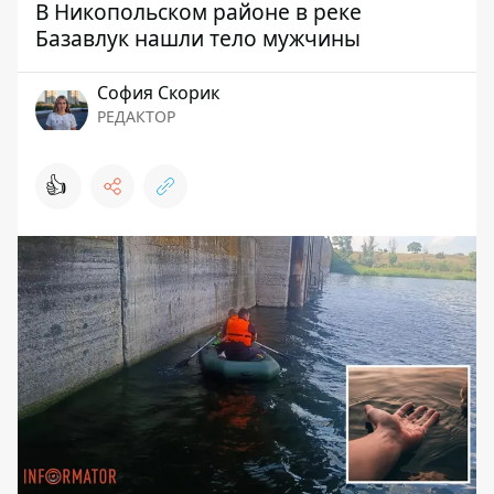
В Никопольском районе в реке
Базавлук нашли тело мужчины
София Скорик
РЕДАКТОР
👍