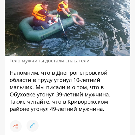
Тело мужчины достали спасатели
Напомним, что в Днепропетровской
области
в пруду утонул 10-летний
мальчик
. Мы писали и о том, что
в
Обуховке утонул 39-летний мужчина
.
Также читайте, что в Криворожском
районе
утонул 49-летний мужчина
.