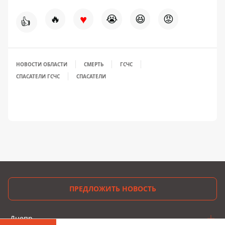
♥
🔥
😭
😆
😡
👍
НОВОСТИ ОБЛАСТИ
СМЕРТЬ
ГСЧС
СПАСАТЕЛИ ГСЧС
СПАСАТЕЛИ
ПРЕДЛОЖИТЬ НОВОСТЬ
Днепр