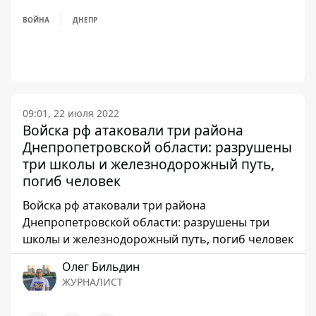
ВОЙНА
ДНЕПР
09:01, 22 июля 2022
Войска рф атаковали три района
Днепропетровской области: разрушены
три школы и железнодорожный путь,
погиб человек
Войска рф атаковали три района
Днепропетровской области: разрушены три
школы и железнодорожный путь, погиб человек
Олег Бильдин
ЖУРНАЛИСТ