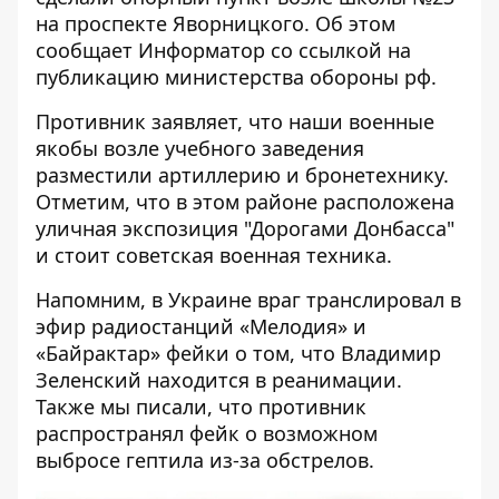
на проспекте Яворницкого. Об этом
сообщает
Информатор
со ссылкой на
публикацию министерства обороны рф.
Противник заявляет, что наши военные
якобы возле учебного заведения
разместили артиллерию и бронетехнику.
Отметим, что в этом районе расположена
уличная экспозиция "Дорогами Донбасса"
и стоит советская военная техника.
Напомним, в Украине враг транслировал в
эфир радиостанций «Мелодия» и
«Байрактар» фейки о том, что Владимир
Зеленский
находится в реанимации
.
Также мы писали, что противник
распространял фейк о возможном
выбросе гептила из-за обстрелов
.