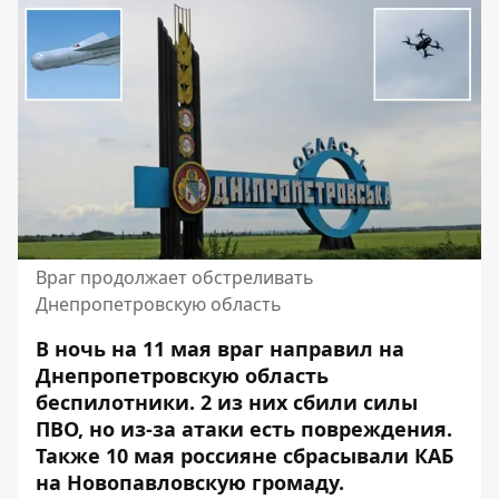
Враг продолжает обстреливать
Днепропетровскую область
В ночь на 11 мая враг направил на
Днепропетровскую область
беспилотники. 2 из них сбили силы
ПВО, но из-за атаки есть повреждения.
Также 10 мая россияне сбрасывали КАБ
на Новопавловскую громаду.