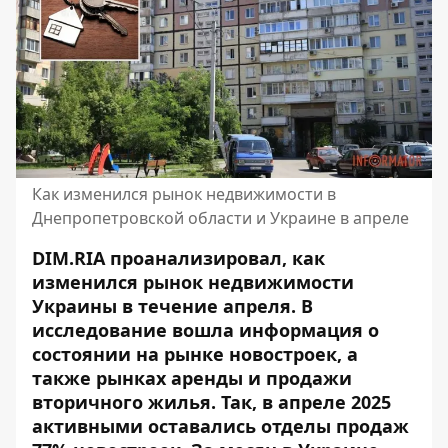
Как изменился рынок недвижимости в
Днепропетровской области и Украине в апреле
DIM.RIA проанализировал, как
изменился рынок недвижимости
Украины в течение апреля. В
исследование вошла информация о
состоянии на рынке новостроек, а
также рынках аренды и продажи
вторичного жилья. Так, в апреле 2025
активными оставались отделы продаж