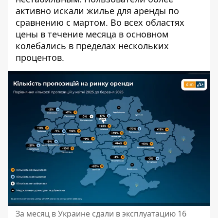
активно искали жилье для аренды по
сравнению с мартом.
Во всех областях
цены в течение месяца в основном
колебались в пределах нескольких
процентов.
За месяц в Украине сдали в эксплуатацию 16