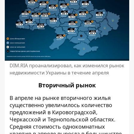
DIM.RIA проанализировал, как изменился рынок
недвижимости Украины в течение апреля
Вторичный рынок
В апреле на рынке вторичного жилья
существенно увеличилось количество
предложений в
Кировоградской,
Черкасской и Тернопольской областях.
Средняя стоимость однокомнатных
квартир в апреле выросла в большинстве