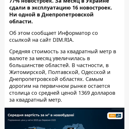
77% новостроек. За месяц в Украине
сдали в эксплуатацию 16 новостроек.
Ни одной в ​​Днепропетровской
области.
Об этом сообщает Информатор со
ссылкой на
сайт DIM.RIA
.
Средняя стоимость за квадратный метр в
валюте за месяц увеличилась в
большинстве областей. В частности,
в
Житомирской, Полтавской, Одесской и
Днепропетровской областях.
Самым
дорогим на первичном рынке остается
столица со средней ценой 1369 долларов
за квадратный метр.