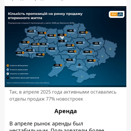
Так, в апреле 2025 года активными оставались
отделы продаж 77% новостроек
Аренда
В апреле рынок аренды был
нестабильным.
Пользователи более