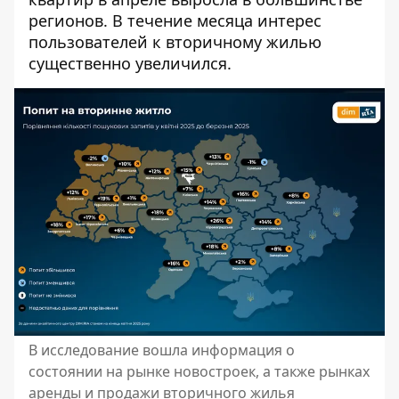
регионов.
В течение месяца интерес
пользователей к вторичному жилью
существенно увеличился.
В исследование вошла информация о
состоянии на рынке новостроек, а также рынках
аренды и продажи вторичного жилья