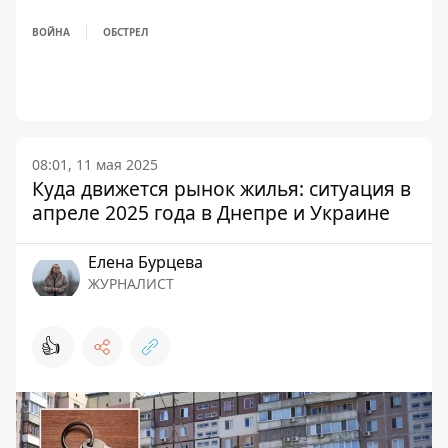
ВОЙНА
ОБСТРЕЛ
08:01, 11 мая 2025
Куда движется рынок жилья: ситуация в
апреле 2025 года в Днепре и Украине
Елена Бурцева
ЖУРНАЛИСТ
👍