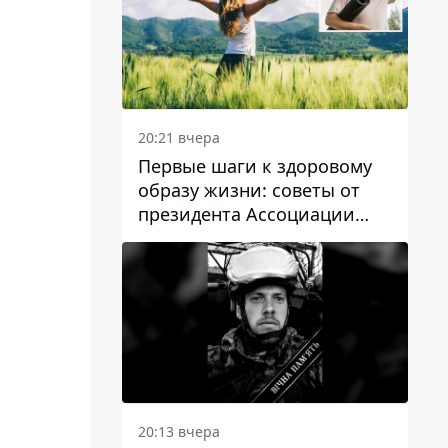
20:21 вчера
Первые шаги к здоровому
образу жизни: советы от
президента Ассоциации
диетологов Украины
20:13 вчера