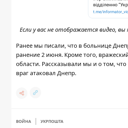
Если у вас не отображается видео, в
Ранее мы писали, что
в больнице Днеп
ранение 2 июня. Кроме того,
вражеский
области. Рассказывали мы и о том, что
враг атаковал Днепр
.
ВОЙНА
УКРПОШТА