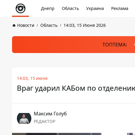
Днепр
Область
Украина
Реклама
Новости
Область
14:03, 15 Июня 2026
ТОПТЕМА:
14:03, 15 июня
Враг ударил КАБом по отделени
Максим Голуб
РЕДАКТОР