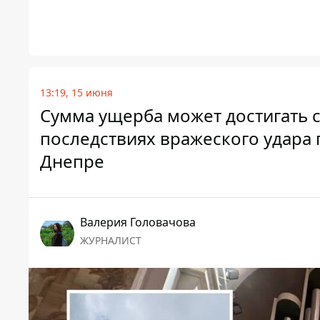
13:19, 15 июня
Сумма ущерба может достигать с
последствиях вражеского удара
Днепре
Валерия Головачова
ЖУРНАЛИСТ