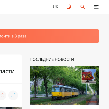
UK
очти в 3 раза
ПОСЛЕДНИЕ НОВОСТИ
ласти