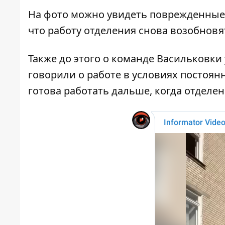
На фото можно увидеть поврежденные 
что работу отделения снова возобновя
Также до этого о команде Васильковки 
говорили о работе в условиях постоян
готова работать дальше, когда отделе