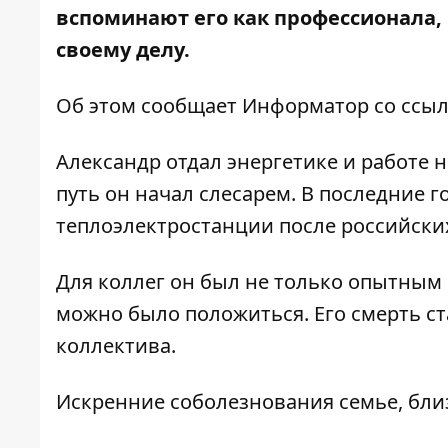
вспоминают его как профессионала,
своему делу.
Об этом сообщает Информатор со ссы
Александр отдал энергетике и работе 
путь он начал слесарем. В последние
теплоэлектростанции после российских
Для коллег он был не только опытным 
можно было положиться. Его смерть ст
коллектива.
Искренние соболезнования семье, бли