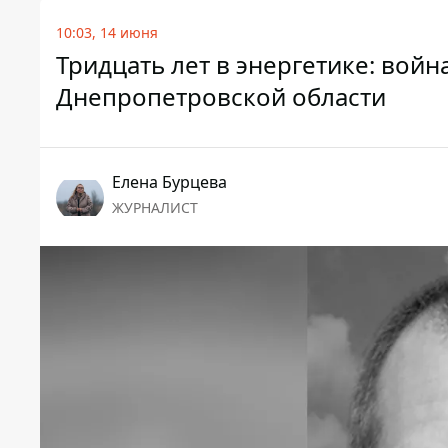
10:03, 14 июня
Тридцать лет в энергетике: вой
Днепропетровской области
Елена Бурцева
ЖУРНАЛИСТ