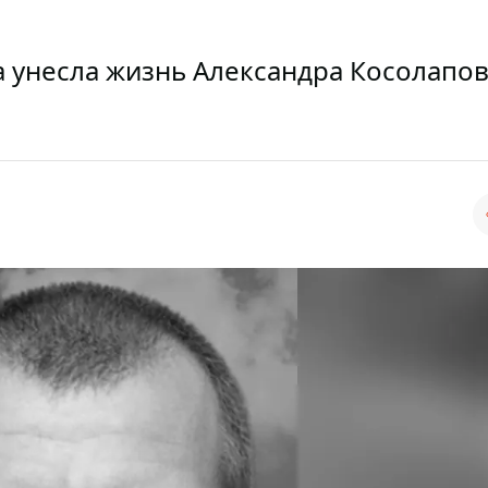
на унесла жизнь Александра Косолапов