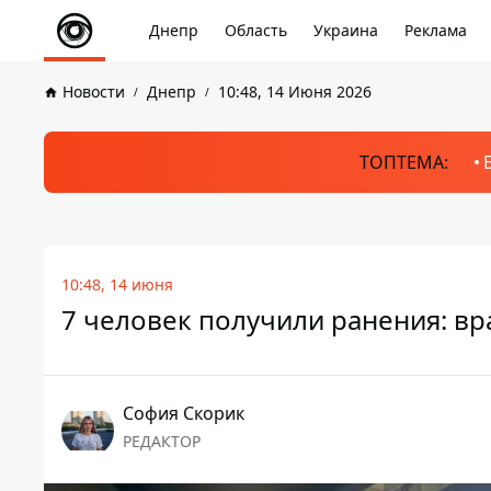
Днепр
Область
Украина
Реклама
Новости
Днепр
10:48, 14 Июня 2026
ТОПТЕМА:
10:48, 14 июня
7 человек получили ранения: вр
София Скорик
РЕДАКТОР