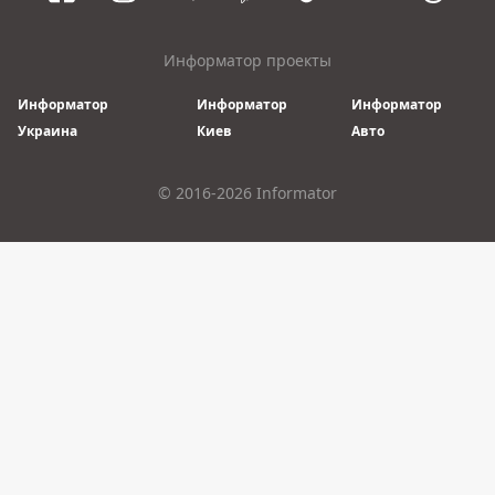
Информатор проекты
Информатор
Информатор
Информатор
Украина
Киев
Авто
© 2016-2026 Informator