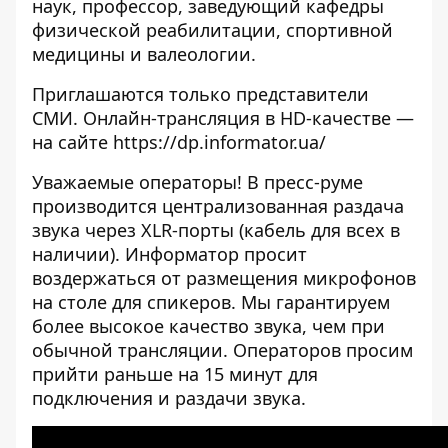
наук, профессор, заведующий кафедры
физической реабилитации, спортивной
медицины и валеологии.
Приглашаются только представители
СМИ. Онлайн-трансляция в HD-качестве —
на сайте https://dp.informator.ua/
Уважаемые операторы! В пресс-руме
производится централизованная раздача
звука через XLR-порты (кабель для всех в
наличии). Информатор просит
воздержаться от размещения микрофонов
на столе для спикеров. Мы гарантируем
более высокое качество звука, чем при
обычной трансляции. Операторов просим
прийти раньше на 15 минут для
подключения и раздачи звука.