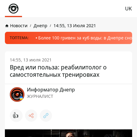
UK
Новости
Днепр
14:55, 13 Июля 2021
Более 100 гривен за куб воды: в Днепре сно
ТОПТЕМА:
14:55, 13 июля 2021
Вред или польза: реабилитолог о
самостоятельных тренировках
Информатор Днепр
ЖУРНАЛИСТ
👍