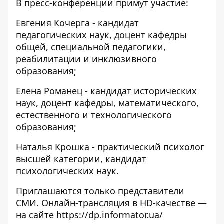
В пресс-конференции примут участие:
Евгения Кочерга - кандидат
педагогических наук, доцент кафедры
общей, специальной педагогики,
реабилитации и инклюзивного
образования;
Елена Романец - кандидат исторических
наук, доцент кафедры, математического,
естественного и технологического
образования;
Наталья Крошка - практический психолог
высшей категории, кандидат
психологических наук.
Приглашаются только представители
СМИ. Онлайн-трансляция в HD-качестве —
на сайте https://dp.informator.ua/