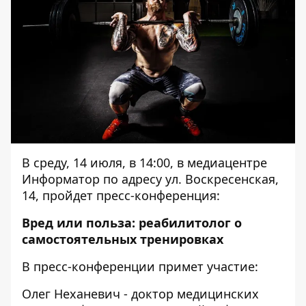
В среду, 14 июля, в 14:00, в медиацентре
Информатор по адресу ул. Воскресенская,
14, пройдет пресс-конференция:
Вред или польза: реабилитолог о
самостоятельных тренировках
В пресс-конференции примет участие:
Олег Неханевич - доктор медицинских