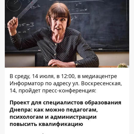
В среду, 14 июля, в 12:00, в медиацентре
Информатор по адресу ул. Воскресенская,
14, пройдет пресс-конференция:
Проект для специалистов образования
Днепра: как можно педагогам,
психологам и администрации
повысить квалификацию