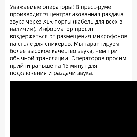
Уважаемые операторы! В пресс-руме
производится централизованная раздача
звука через XLR-порты (кабель для всех в
наличии). Информатор просит
воздержаться от размещения микрофонов
на столе для спикеров. Мы гарантируем
более высокое качество звука, чем при
обычной трансляции. Операторов просим
прийти раньше на 15 минут для
подключения и раздачи звука.