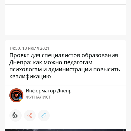
14:50, 13 июля 2021
Проект для специалистов образования
Днепра: как можно педагогам,
психологам и администрации повысить
квалификацию
Информатор Днепр
ЖУРНАЛИСТ
👍