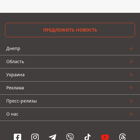
ПРЕДЛОЖИТЬ НОВОСТЬ
Днепр
Область
Украина
Реклама
Пресс-релизы
О нас