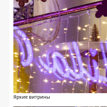
Яркие витрины