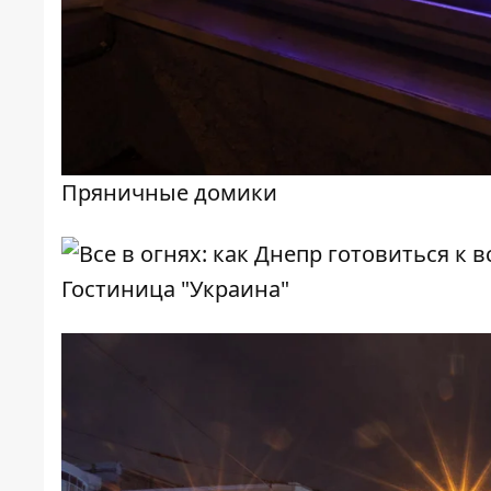
Пряничные домики
Гостиница "Украина"