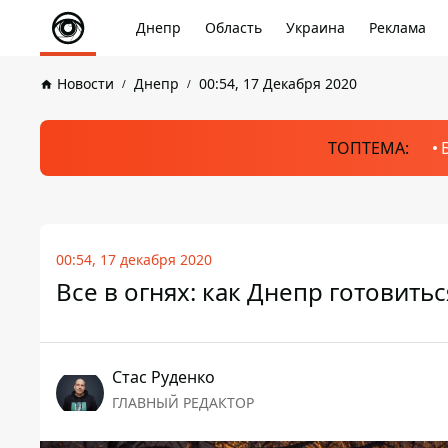
Днепр
Область
Украина
Реклама
Новости
Днепр
00:54, 17 Декабря 2020
ТОПТЕМА:
00:54, 17 декабря 2020
Все в огнях: как Днепр готовить
Стаc Руденко
ГЛАВНЫЙ РЕДАКТОР