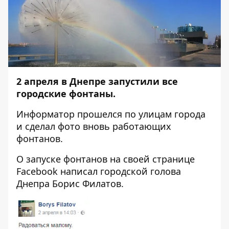
2 апреля в Днепре запустили все
городские фонтаны.
Информатор
прошелся по улицам города
и сделал фото вновь работающих
фонтанов.
О запуске фонтанов на своей странице
Facebook
написал городской голова
Днепра Борис Филатов.