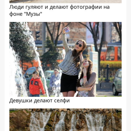
Люди гуляют и делают фотографии на
фоне "Музы"
Девушки делают селфи