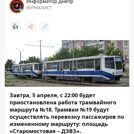
Информатор Днепр
ЖУРНАЛИСТ
👍
Завтра, 5 апреля, с 22:00 будет
приостановлена работа трамвайного
маршрута №18. Трамваи №19 будут
осуществлять перевозку пассажиров по
измененному маршруту: площадь
«Старомостовая – ДЭВЗ».