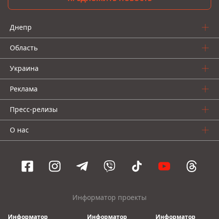
Днепр
Область
Украина
Реклама
Пресс-релизы
О нас
Информатор проекты
Информатор
Информатор
Информатор