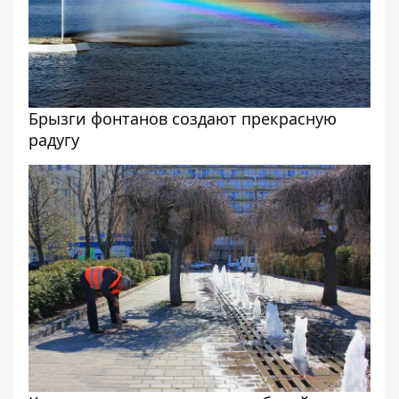
Брызги фонтанов создают прекрасную
радугу