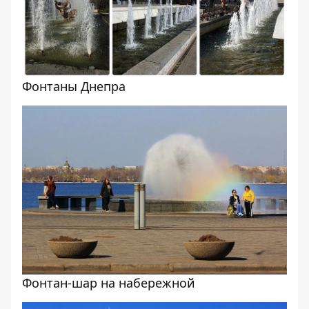
Фонтаны Днепра
Фонтан-шар на набережной