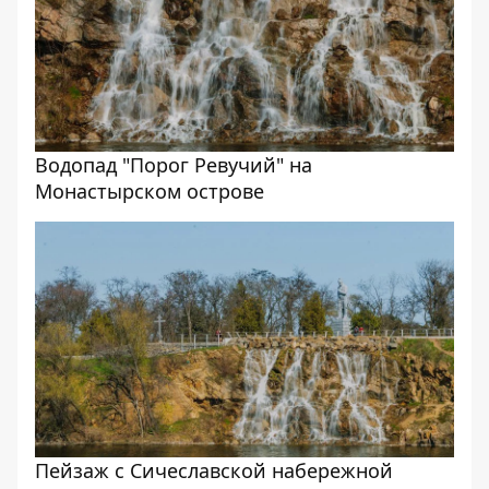
Водопад "Порог Ревучий" на
Монастырском острове
Пейзаж с Сичеславской набережной