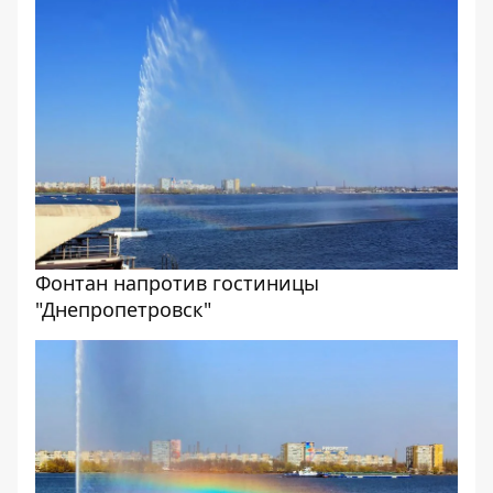
Фонтан напротив гостиницы
"Днепропетровск"