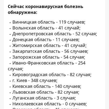
Сейчас коронавирусная болезнь
обнаружена:
Винницкая область - 119 случаев;
Волынская область - 41 случай;
Днепропетровская область - 52 случая;
Донецкая область - 11 случаев;
Житомирская область - 41 случай;
Закарпатская область - 56 случаев;
Запорожская область - 54 случая;
Ивано-Франковская область - 254
случая;
Кировоградская область - 82 случая;
г. Киев - 348 случаев;
Киевская область - 140 случаев;
Львовская область - 82 случая;
Луганская область - 3 случая;
Николаевская область - 0 случаев;