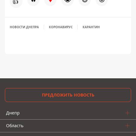
👍
НОВОСТИ ДНЕПРА
КОРОНАВИРУС
КАРАНТИН
ПРЕДЛОЖИТЬ НОВОСТЬ
Днепр
Область