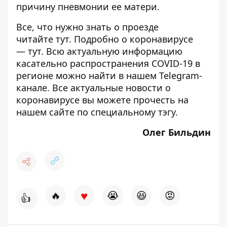
причину пневмонии ее матери.
Все, что нужно знать о проезде
читайте
тут
. Подробно о коронавирусе
—
тут.
Всю актуальную информацию
касательно распространения COVID-19 в
регионе можно найти в нашем
Telegram-
канале.
Все актуальные новости о
коронавирусе вы можете прочесть на
нашем сайте по специальному
тэгу
.
Олег Бильдин
♥
🔥
😭
😆
😡
👍