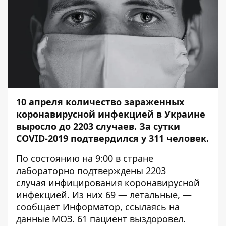
10 апреля количество зараженных
коронавирусной инфекцией в Украине
выросло до 2203
случаев. За сутки
COVID-2019 подтвердился у 311 человек.
По состоянию на 9:00 в стране
лабораторно подтверждены 2203
случая инфицирования коронавирусной
инфекцией. Из них 69 — летальные, —
сообщает
Информатор
, ссылаясь на
данные
МОЗ
. 61 пациент выздоровел.