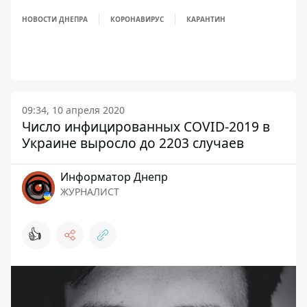
НОВОСТИ ДНЕПРА
КОРОНАВИРУС
КАРАНТИН
09:34, 10 апреля 2020
Число инфицированных COVID-2019 в
Украине выросло до 2203 случаев
Информатор Днепр
ЖУРНАЛИСТ
👍