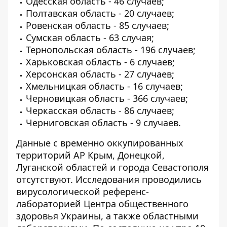
Одесская область - 46 случаев;
Полтавская область - 20 случаев;
Ровенская область - 85 случаев;
Сумская область - 63 случая;
Тернопольская область - 196 случаев;
Харьковская область - 6 случаев;
Херсонская область - 27 случаев;
Хмельницкая область - 16 случаев;
Черновицкая область - 366 случаев;
Черкасская область - 86 случаев;
Черниговская область - 9 случаев.
Данные с временно оккупированных
территорий АР Крым, Донецкой,
Луганской областей и города Севастополя
отсутствуют. Исследования проводились
вирусологической референс-
лабораторией Центра общественного
здоровья Украины, а также областными