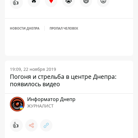
♥
🔥
😭
😆
😡
👍
НОВОСТИ ДНЕПРА
ПРОПАЛ ЧЕЛОВЕК
19:09, 22 ноября 2019
Погоня и стрельба в центре Днепра:
появилось видео
Информатор Днепр
ЖУРНАЛИСТ
👍