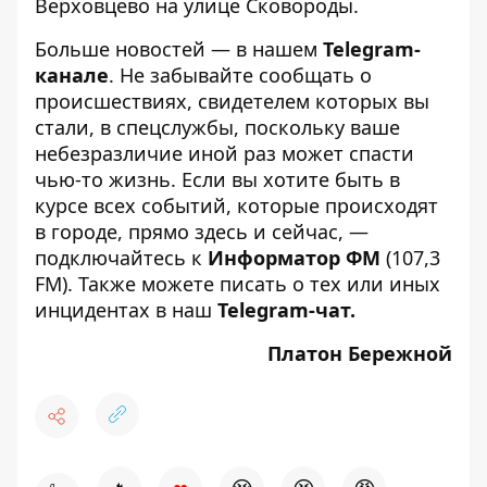
Верховцево на улице Сковороды.
Больше новостей — в нашем
Telegram-
канале
. Не забывайте сообщать о
происшествиях, свидетелем которых вы
стали, в спецслужбы, поскольку ваше
небезразличие иной раз может спасти
чью-то жизнь. Если вы хотите быть в
курсе всех событий, которые происходят
в городе, прямо здесь и сейчас, —
подключайтесь к
Информатор ФМ
(107,3
FM). Также можете писать о тех или иных
инцидентах в наш
Telegram-чат
.
Платон Бережной