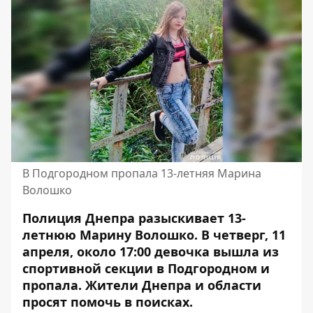
В Подгородном пропала 13-летняя Марина
Волошко
Полиция Днепра разыскивает 13-
летнюю Марину Волошко. В четверг, 11
апреля, около 17:00 девочка вышла из
спортивной секции в Подгородном и
пропала. Жители Днепра и области
просят помочь в поисках.