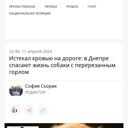
ПРОПАЛ РЕБЕНОК
ПРОПАЛ
РОЗЫСК
ГУНП
НАЦИОНАЛЬНАЯ ПОЛИЦИЯ
22:40, 11 апреля 2024
Истекал кровью на дороге: в Днепре
спасают жизнь собаки с перерезанным
горлом
София Скорик
РЕДАКТОР
👍