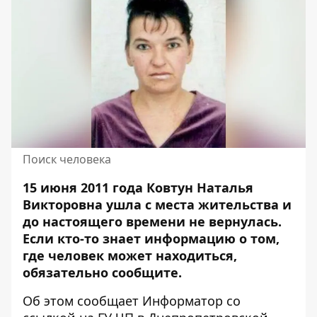
Поиск человека
15 июня 2011 года Ковтун Наталья
Викторовна ушла с места жительства и
до настоящего времени не вернулась.
Если кто-то знает информацию о том,
где человек может находиться
,
обязательно сообщите.
Об этом сообщает Информатор со