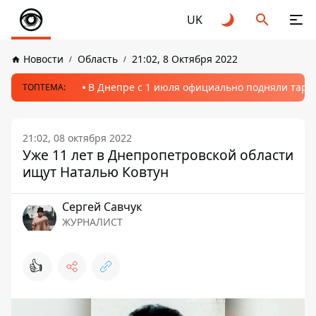
UK
Новости
Область
21:02, 8 Октября 2022
В Днепре с 1 июля официально подняли тариф
ТОПТЕМА:
21:02, 08 октября 2022
Уже 11 лет в Днепропетровской области
ищут Наталью Ковтун
Сергей Савчук
ЖУРНАЛИСТ
👍