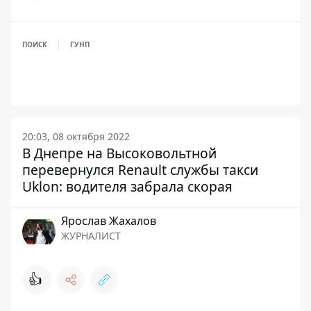
ПОИСК
ГУНП
20:03, 08 октября 2022
В Днепре на Высоковольтной
перевернулся Renault службы такси
Uklon: водителя забрала скорая
Ярослав Жахалов
ЖУРНАЛИСТ
👍