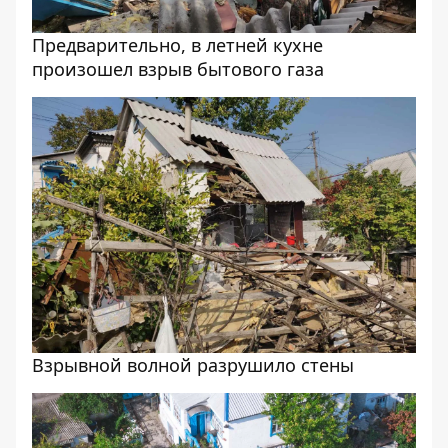
Предварительно, в летней кухне
произошел взрыв бытового газа
Взрывной волной разрушило стены