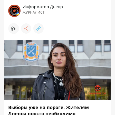
Информатор Днепр
ЖУРНАЛИСТ
👍
Выборы уже на пороге. Жителям
Днепра просто необходимо