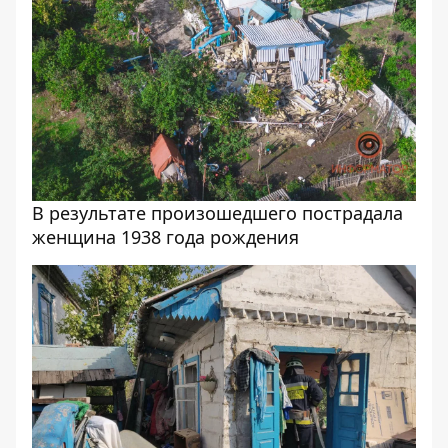
В результате произошедшего пострадала
женщина 1938 года рождения