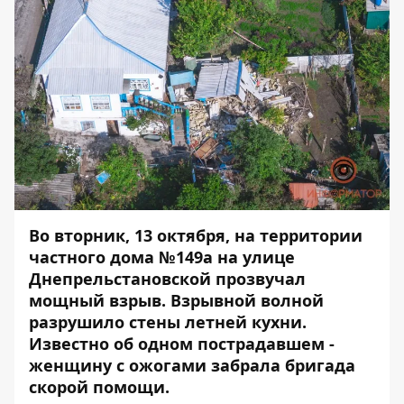
Во вторник, 13 октября, на территории
частного дома №149а на улице
Днепрельстановской прозвучал
мощный взрыв. Взрывной волной
разрушило стены летней кухни.
Известно об одном пострадавшем -
женщину с ожогами забрала бригада
скорой помощи.