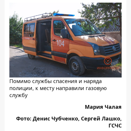
Помимо службы спасения и наряда
полиции, к месту направили газовую
службу
Мария Чалая
Фото: Денис Чубченко, Сергей Лашко,
ГСЧС