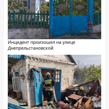
Инцидент произошел на улице
Днепрельстановской