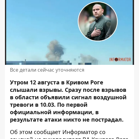
Все детали сейчас уточняются
Утром 12 августа в Кривом Роге
слышали взрывы. Сразу после взрывов
в области
объявили сигнал воздушной
тревоги в 10.03
. По первой
официальной информации, в
результате атаки никто не пострадал.
Об этом сообщает Информатор со