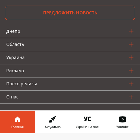
ПРЕДЛОЖИТЬ НОВОСТЬ
Днепр
Область
Украина
Реклама
Пресс-релизы
О нас
Главная
Актуально
Україна на часі
Youtube
Информатор в
Информатор проекты