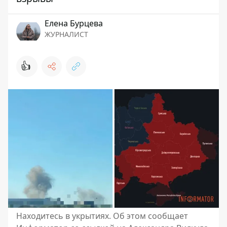
Елена Бурцева
ЖУРНАЛИСТ
👍
Находитесь в укрытиях. Об этом сообщает