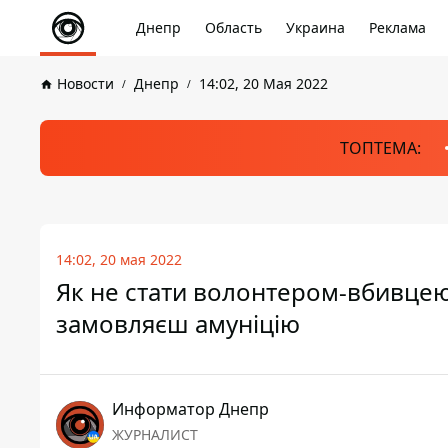
Днепр
Область
Украина
Реклама
Новости
Днепр
14:02, 20 Мая 2022
ТОПТЕМА:
14:02, 20 мая 2022
Як не стати волонтером-вбивцею 
замовляєш амуніцію
Информатор Днепр
ЖУРНАЛИСТ