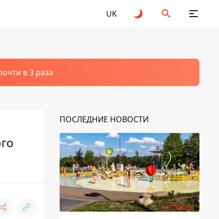
UK
очти в 3 раза
ПОСЛЕДНИЕ НОВОСТИ
ого