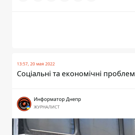
13:57, 20 мая 2022
Соціальні та економічні проблеми
Информатор Днепр
ЖУРНАЛИСТ