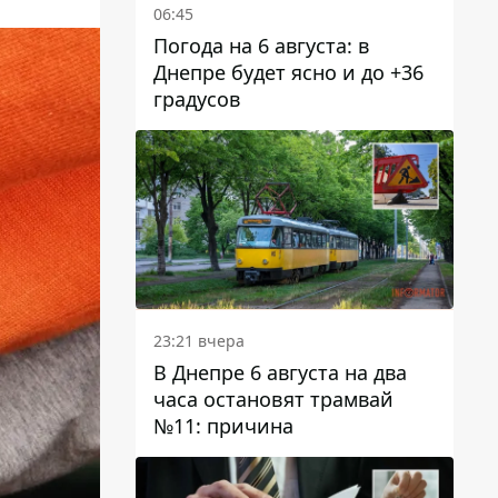
06:45
Погода на 6 августа: в
Днепре будет ясно и до +36
градусов
23:21 вчера
В Днепре 6 августа на два
часа остановят трамвай
№11: причина