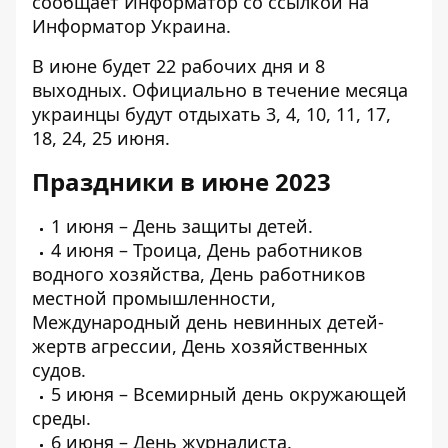
сообщает Информатор со ссылкой на
Информатор Украина
.
В июне будет 22 рабочих дня и 8
выходных. Официально в течение месяца
украинцы будут отдыхать 3, 4, 10, 11, 17,
18, 24, 25 июня.
Праздники в июне 2023
1 июня – День защиты детей.
4 июня – Троица, День работников
водного хозяйства, День работников
местной промышленности,
Международный день невинных детей-
жертв агрессии, День хозяйственных
судов.
5 июня – Всемирный день окружающей
среды.
6 июня – День журналиста.