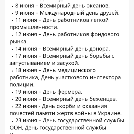
8 июня – Всемирный день океанов.
9 июня – Международный день друзей.
11 июня – День работников легкой
промышленности.
12 июня – День работников фондового
рынка.
14 июня – Всемирный день донора.
17 июня – Всемирный день борьбы с
запустыванием и засухой.
18 июня – День медицинского
работника, День участкового инспектора
полиции.
19 июня – День фермера.
20 июня – Всемирный день беженцев.
22 июня - День скорби и оказания
почестей памяти жертв войны в Украине.
23 июня – День государственной службы
ООН, День государственной службы