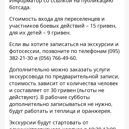
Информатор со ссылкой на публикацию
ботсада.
Стоимость входа для переселенцев и
участников боевых действий – 15 гривен,
для их детей – 9 гривен.
Если вы хотите записаться на экскурсии и
фотосессии, позвоните по телефонам
(095)
382-21-30
и
(056) 766-49-60
.
Дополнительно можно заказать услуги
экскурсовода по предварительной записи,
стоимость зависит от количества человек
и составляет от 30 гривен (льготы не
действуют). В рабочие субботы
дополнительно записываться не нужно,
будут работать и теплица и оранжерея.
Экскурсии будут стартовать от