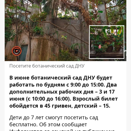
Посетите ботанический сад ДНУ
В июне ботанический сад ДНУ будет
работать по будням с 9:00 до 15:00. Два
дополнительных рабочих дня – 3 и 17
июня (с 10:00 до 16:00).
Взрослый билет
обойдется в
45 гривен, детский – 15.
Дети до 7 лет смогут посетить сад
бесплатно. Об этом сообщает