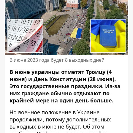
В июне 2023 года будет 8 выходных дней
В июне украинцы отметят Троицу (4
июня) и День Конституции (28 июня).
Это государственные праздники. Из-за
них граждане обычно отдыхают по
крайней мере на один день больше.
Но военное положение в Украине
продолжили, потому дополнительных
выходных в июне не будет. Об этом