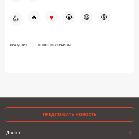
♥
🔥
😭
😆
😡
👍
ПРАЗДНИК
НОВОСТИ УКРАИНЫ
ПРЕДЛОЖИТЬ НОВОСТЬ
Днепр