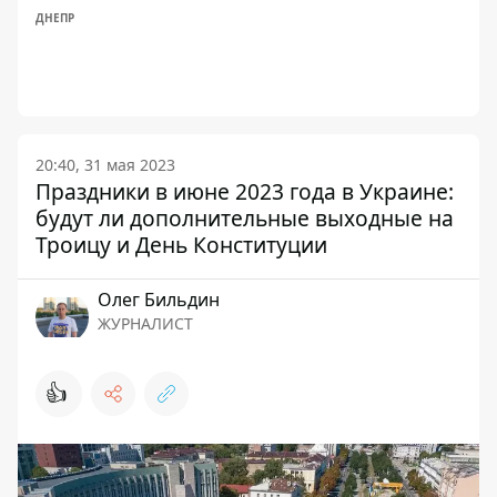
ДНЕПР
20:40, 31 мая 2023
Праздники в июне 2023 года в Украине:
будут ли дополнительные выходные на
Троицу и День Конституции
Олег Бильдин
ЖУРНАЛИСТ
👍