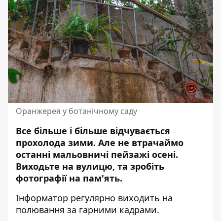
Оранжерея у ботанічному саду
Все більше і більше відчувається
прохолода зими. Але не втрачаймо
останні мальовничі пейзажі осені.
Виходьте на вулицю, та зробіть
фотографії
на пам'ять.
Інформатор регулярно виходить на
полювання за гарними кадрами.