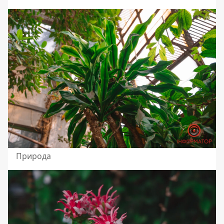
Природа