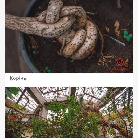
Корінь