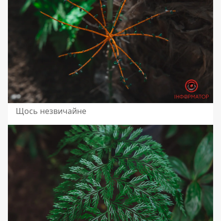
Щось незвичайне