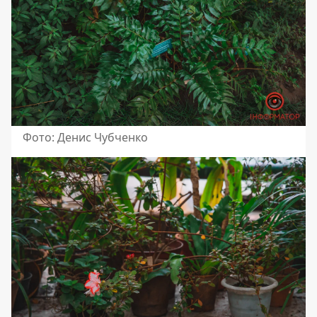
Фото: Денис Чубченко