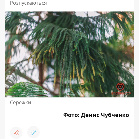
Розпускаються
Сережки
Фото: Денис Чубченко