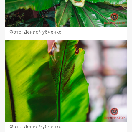
Фото: Денис Чубченко
Фото: Денис Чубченко