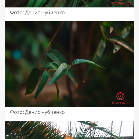
Фото: Денис Чубченко
Фото: Денис Чубченко