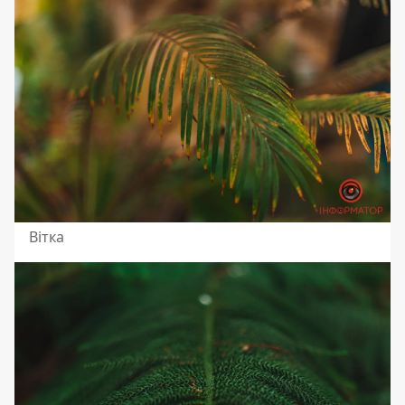
Вітка