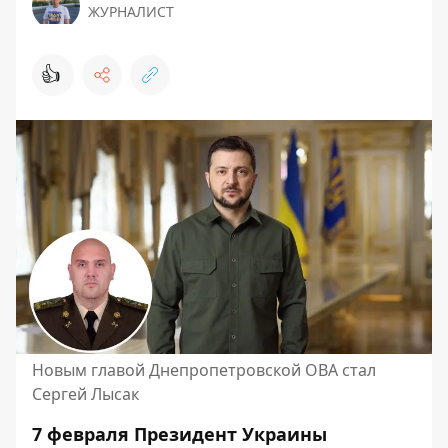
ЖУРНАЛИСТ
👍
Новым главой Днепропетровской ОВА стал
Сергей Лысак
7 февраля Президент Украины