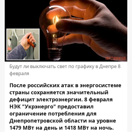
Будут ли выключать свет по графику в Днепре 8
февраля
После российских атак в энергосистеме
страны сохраняется значительный
дефицит электроэнергии. 8 февраля
НЭК "Укрэнерго"
предоставил
ограничение потребления
для
Днепропетровской области на уровне
1479 МВт на день и 1418 МВт на ночь.