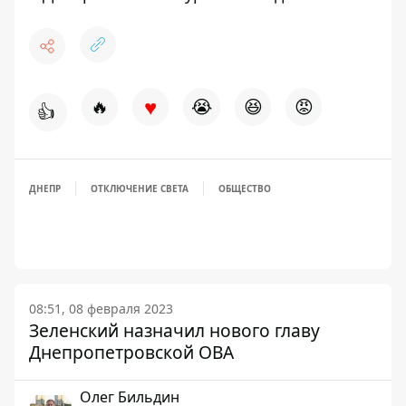
♥
🔥
😭
😆
😡
👍
ДНЕПР
ОТКЛЮЧЕНИЕ СВЕТА
ОБЩЕСТВО
08:51, 08 февраля 2023
Зеленский назначил нового главу
Днепропетровской ОВА
Олег Бильдин