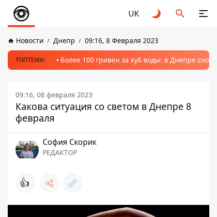
UK
Новости
Днепр
09:16, 8 Февраля 2023
Более 100 гривен за куб воды: в Днепре сно
ТОПТЕМА:
09:16, 08 февраля 2023
Какова ситуация со светом в Днепре 8
февраля
София Скорик
РЕДАКТОР
👍