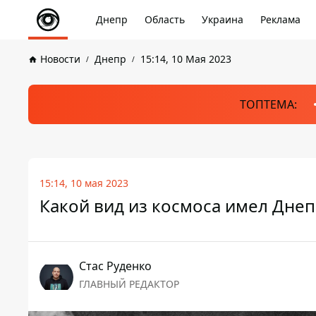
Днепр
Область
Украина
Реклама
Новости
Днепр
15:14, 10 Мая 2023
ТОПТЕМА:
15:14, 10 мая 2023
Какой вид из космоса имел Днеп
Стаc Руденко
ГЛАВНЫЙ РЕДАКТОР