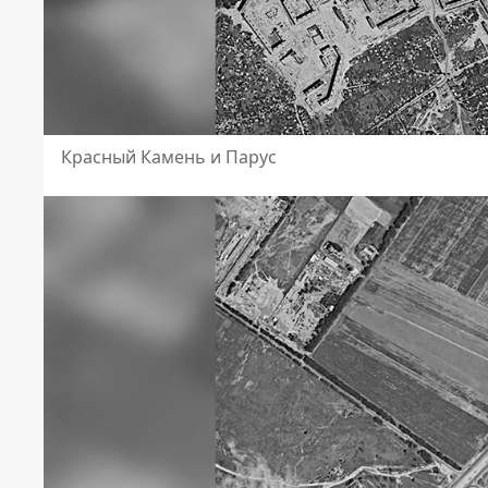
Красный Камень и Парус