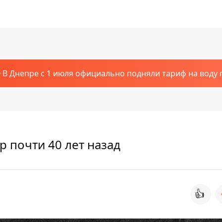
В Днепре с 1 июля официально подняли тариф на воду п
р почти 40 лет назад
👍