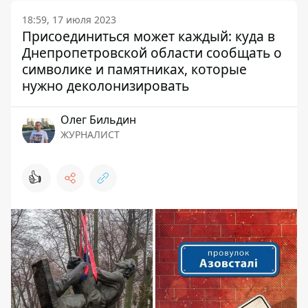
18:59, 17 июля 2023
Присоединиться может каждый: куда в
Днепропетровской области сообщать о
символике и памятниках, которые
нужно деколонизировать
Олег Бильдин
ЖУРНАЛИСТ
👍