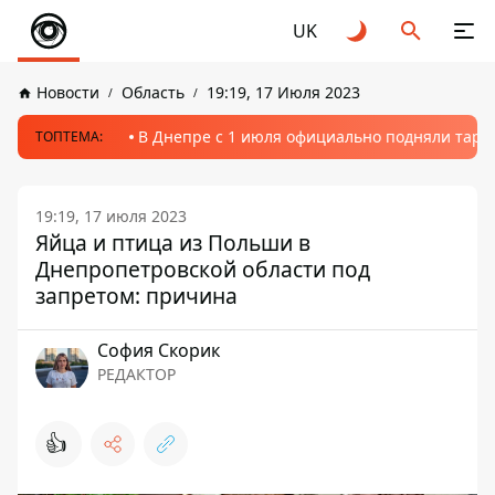
UK
Новости
Область
19:19, 17 Июля 2023
В Днепре с 1 июля официально подняли тариф
ТОПТЕМА:
19:19, 17 июля 2023
Яйца и птица из Польши в
Днепропетровской области под
запретом: причина
София Скорик
РЕДАКТОР
👍