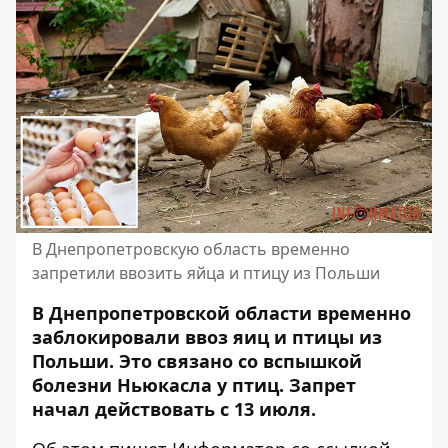
В Днепропетровскую область временно
запретили ввозить яйца и птицу из Польши
В Днепропетровской области временно
заблокировали ввоз яиц и птицы из
Польши. Это связано со вспышкой
болезни Ньюкасла у птиц.
Запрет
начал действовать
с 13 июля.