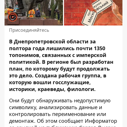
Присоединяйтесь
В Днепропетровской области за
полтора года лишились почти 1350
топонимов, связанных с имперской
политикой. В регионе был разработан
план, по которому будут продолжать
это дело.
Создана рабочая группа
, в
которую вошли госслужащие,
историки, краеведы, филологи.
Они будут обнаруживать недопустимую
символику, анализировать данные и
контролировать переименование или
демонтаж. Об этом сообщает Информатор