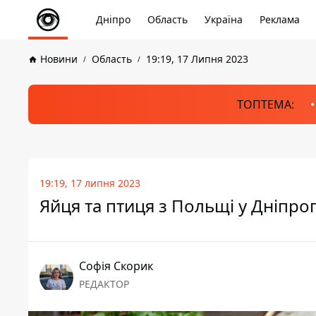
Дніпро
Область
Україна
Реклама
Новини
Область
19:19, 17 Липня 2023
ТОПТЕМА:
19:19, 17 липня 2023
Яйця та птиця з Польщі у Дніпро
Софія Скорик
РЕДАКТОР