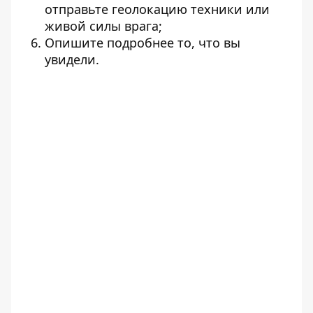
отправьте геолокацию техники или
живой силы врага;
Опишите подробнее то, что вы
увидели.