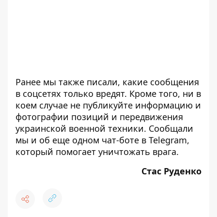
Ранее мы также писали, какие сообщения
в соцсетях
только вредят
. Кроме того, ни в
коем случае
не публикуйте
информацию и
фотографии позиций и передвижения
украинской военной техники. Сообщали
мы и об еще одном
чат-боте в Telegram
,
который помогает уничтожать врага.
Стас Руденко