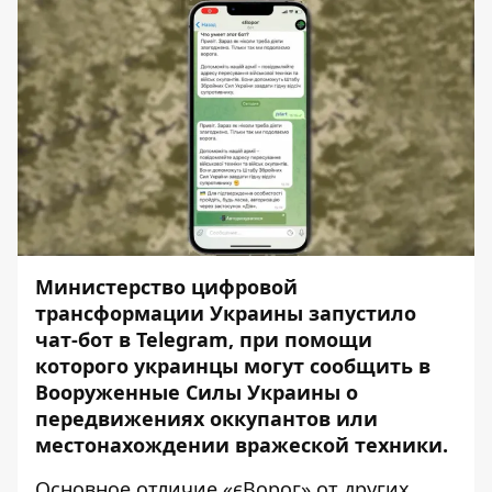
Министерство цифровой
трансформации Украины запустило
чат-бот в Telegram, при помощи
которого украинцы могут сообщить в
Вооруженные Силы Украины о
передвижениях оккупантов или
местонахождении вражеской техники.
Основное отличие «єВорог» от других