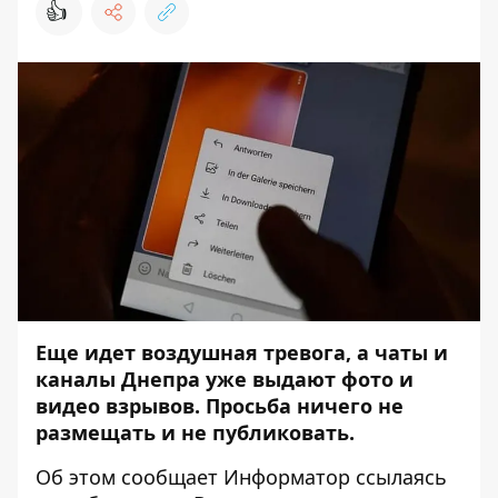
👍
Еще идет воздушная тревога, а чаты и
каналы Днепра уже выдают фото и
видео взрывов. Просьба ничего не
размещать и не публиковать.
Об этом сообщает
Информатор
ссылаясь