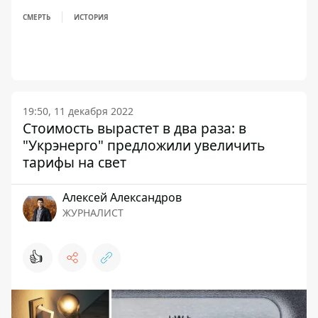
СМЕРТЬ
ИСТОРИЯ
19:50, 11 декабря 2022
Стоимость вырастет в два раза: в
"Укрэнерго" предложили увеличить
тарифы на свет
Алексей Александров
ЖУРНАЛИСТ
👍