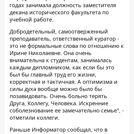
годах занимала должность заместителя
декана исторического факультета по
учебной работе.
Добродетельный, самоотверженный
преподаватель, ответственный куратор -
это не формальные слова по отношению к
Ирине Николаевне. Она очень
внимательна к студентам, занималась
каждым дипломником, как если бы это
был бы главный труд его жизни,
корректная и тактичная. А оптимизма и
силы духа вообще можно было бы
позавидовать. Очень больно терять
Друга, Коллегу, Человека. Искренние
соболезнование ее замечательно семье", -
отметили коллеги.
Раньше Информатор сообщал, что в