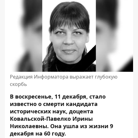
Редакция Информатора выражает глубокую
скорбь
В воскресенье, 11 декабря, стало
известно
о смерти
кандидата
исторических наук, доцента
Ковальской-Павелко Ирины
Николаевны. Она ушла из жизни 9
декабря на 60 году.