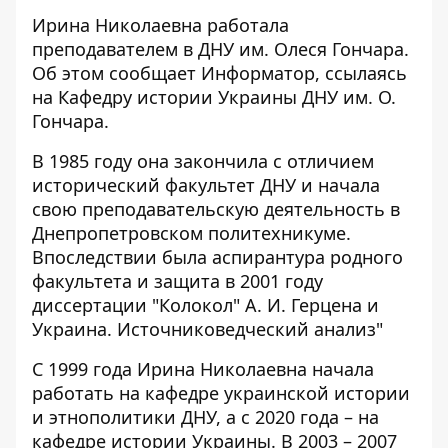
Ирина Николаевна работала
преподавателем в ДНУ им. Олеся Гончара.
Об этом сообщает Информатор, ссылаясь
на Кафедру истории Украины ДНУ им. О.
Гончара
.
В 1985 году она закончила с отличием
исторический факультет ДНУ и начала
свою преподавательскую деятельность в
Днепропетровском политехникуме.
Впоследствии была аспирантура родного
факультета и защита в 2001 году
диссертации "Колокол" А. И. Герцена и
Украина. Источниковедческий анализ"
С 1999 года Ирина Николаевна начала
работать на кафедре украинской истории
и этнополитики ДНУ, а с 2020 года – на
кафедре истории Украины. В 2003 – 2007