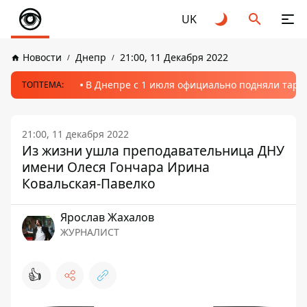
UK
Новости
Днепр
21:00, 11 Декабря 2022
В Днепре с 1 июля официально подняли тариф
ТОПТЕМА:
21:00, 11 декабря 2022
Из жизни ушла преподавательница ДНУ
имени Олеся Гончара Ирина
Ковальская-Павелко
Ярослав Жахалов
ЖУРНАЛИСТ
👍