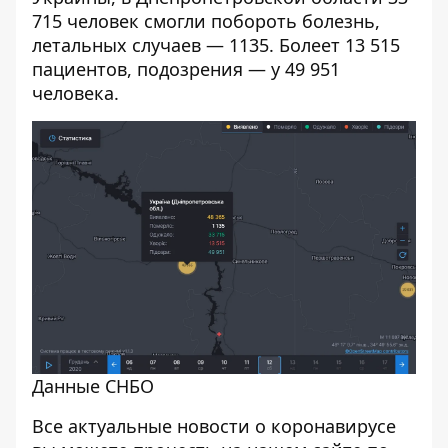
715 человек смогли побороть болезнь,
летальных случаев — 1135. Болеет 13 515
пациентов, подозрения — у 49 951
человека.
Данные СНБО
Все актуальные новости о коронавирусе