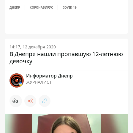
ДНЕПР
КОРОНАВИРУС
COVID-19
14:17, 12 декабря 2020
В Днепре нашли пропавшую 12-летнюю
девочку
Информатор Днепр
ЖУРНАЛИСТ
👍