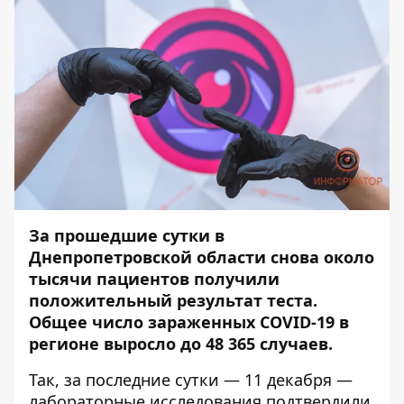
За прошедшие сутки в
Днепропетровской области снова около
тысячи пациентов получили
положительный результат теста.
Общее число зараженных COVID-19 в
регионе выросло до 48 365 случаев.
Так, за последние сутки — 11 декабря —
лабораторные исследования подтвердили