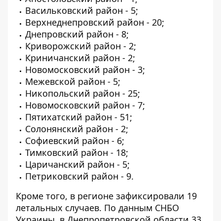
Васильковский район - 5;
Верхнеднепровский район - 20;
Днепровский район - 8;
Криворожский район - 2;
Криничанский район - 2;
Новомосковский район - 3;
Межевской район - 5;
Никопольский район - 25;
Новомосковский район - 7;
Пятихатский район - 51;
Солонянский район - 2;
Софиевский район - 6;
Тимковский район - 18;
Царичанский район - 5;
Петриковский район - 9.
Кроме того, в регионе зафиксировали 19
летальных случаев. По данным
СНБО
Украины
, в Днепропетровской области 33