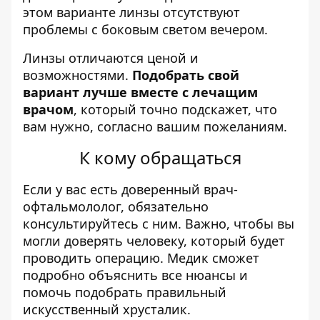
этом варианте линзы отсутствуют
проблемы с боковым светом вечером.
Линзы отличаются ценой и
возможностями.
Подобрать свой
вариант лучше вместе с лечащим
врачом
, который точно подскажет, что
вам нужно, согласно вашим пожеланиям.
К кому обращаться
Если у вас есть доверенный врач-
офтальмололог, обязательно
консультируйтесь с ним. Важно, чтобы вы
могли доверять человеку, который будет
проводить операцию. Медик сможет
подробно объяснить все нюансы и
помочь подобрать правильный
искусственный хрусталик.