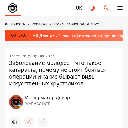
UK
Новости
Реклама
16:25, 26 Февраля 2025
В Днепре с 1 июля официально подняли тариф
ТОПТЕМА:
16:25, 26 февраля 2025
Заболевание молодеет: что такое
катаракта, почему не стоит бояться
операции и какие бывают виды
искусственных хрусталиков
Информатор Днепр
ЖУРНАЛИСТ
👍