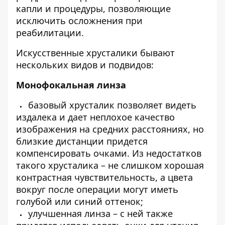
капли и процедуры, позволяющие
исключить осложнения при
реабилитации.
Искусственные хрусталики бывают
нескольких видов и подвидов:
Монофокальная линза
базовый хрусталик позволяет видеть
издалека и дает неплохое качество
изображения на средних расстояниях, но
близкие дистанции придется
компенсировать очками. Из недостатков
такого хрусталика – не слишком хорошая
контрастная чувствительность, а цвета
вокруг после операции могут иметь
голубой или синий оттенок;
улучшенная линза – с ней также