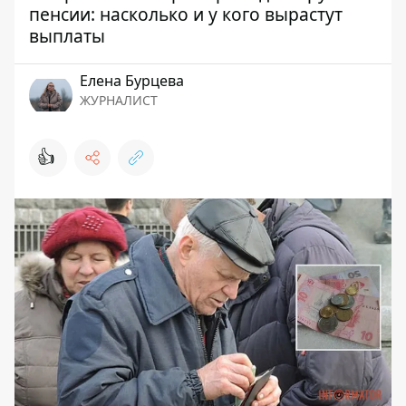
пенсии: насколько и у кого вырастут
выплаты
Елена Бурцева
ЖУРНАЛИСТ
👍