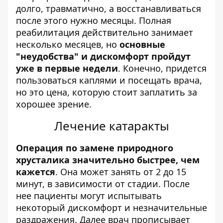
долго, травматично, а восстанавливаться
после этого нужно месяцы. Полная
реабилитация действительно занимает
несколько месяцев, но
основные
"неудобства" и дискомфорт пройдут
уже в первые недели
. Конечно, придется
пользоваться каплями и посещать врача,
но это цена, которую стоит заплатить за
хорошее зрение.
Лечение катаракты
Операция по замене природного
хрусталика значительно быстрее, чем
кажется
. Она может занять от 2 до 15
минут, в зависимости от стадии. После
нее пациенты могут испытывать
некоторый дискомфорт и незначительные
раздражения. Далее врач прописывает