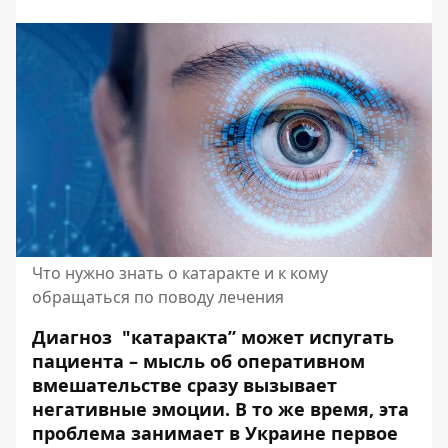
Что нужно знать о катаракте и к кому
обращаться по поводу лечения
Диагноз "
катаракта
” может испугать
пациента – мысль об оперативном
вмешательстве сразу вызывает
негативные эмоции. В то же время, эта
проблема занимает в Украине первое