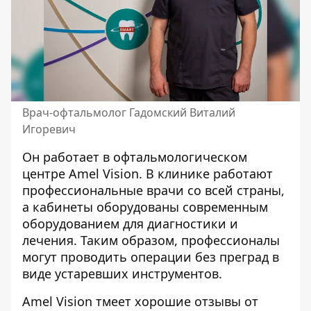
Врач-офтальмолог Гадомский Виталий
Игоревич
Он работает в офтальмологическом
центре Amel Vision. В клинике работают
профессиональные врачи со всей страны,
а кабинеты оборудованы современным
оборудованием для диагностики и
лечения. Таким образом, профессионалы
могут проводить операции без преград в
виде устаревших инструментов.
Amel Vision тмеет хорошие отзывы от