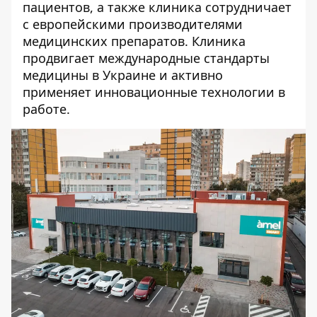
пациентов, а также клиника сотрудничает
с европейскими производителями
медицинских препаратов. Клиника
продвигает международные стандарты
медицины в Украине и активно
применяет инновационные технологии в
работе.