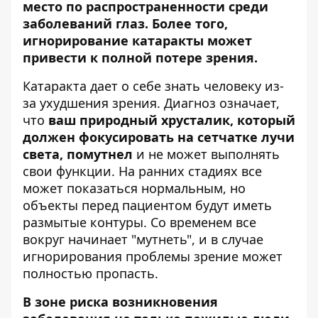
место по распространенности среди
заболеваний глаз. Более того,
игнорирование катаракты может
привести к полной потере зрения.
Катаракта дает о себе знать человеку из-
за ухудшения зрения. Диагноз означает,
что
ваш природный хрусталик, который
должен фокусировать на сетчатке лучи
света, помутнел
и не может выполнять
свои функции. На ранних стадиях все
может показаться нормальным, но
объекты перед пациентом будут иметь
размытые контуры. Со временем все
вокруг начинает "мутнеть", и в случае
игнорирования проблемы зрение может
полностью пропасть.
В зоне риска возникновения