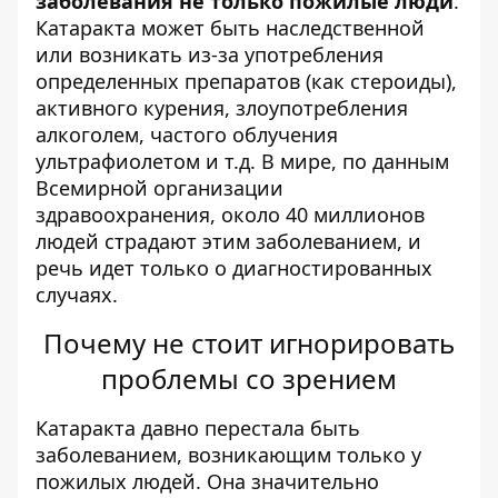
заболевания не только пожилые люди
.
Катаракта может быть наследственной
или возникать из-за употребления
определенных препаратов (как стероиды),
активного курения, злоупотребления
алкоголем, частого облучения
ультрафиолетом и т.д. В мире, по данным
Всемирной организации
здравоохранения, около 40 миллионов
людей страдают этим заболеванием, и
речь идет только о диагностированных
случаях.
Почему не стоит игнорировать
проблемы со зрением
Катаракта давно перестала быть
заболеванием, возникающим только у
пожилых людей. Она значительно