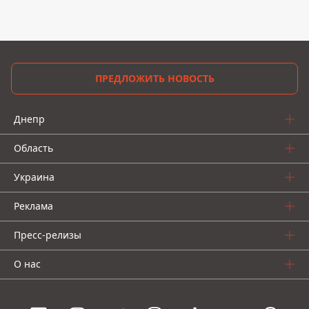
ПРЕДЛОЖИТЬ НОВОСТЬ
Днепр
Область
Украина
Реклама
Пресс-релизы
О нас