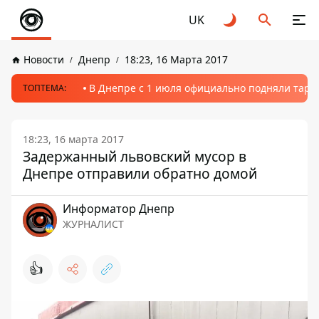
UK
Новости
Днепр
18:23, 16 Марта 2017
В Днепре с 1 июля официально подняли тариф
ТОПТЕМА:
18:23, 16 марта 2017
Задержанный львовский мусор в
Днепре отправили обратно домой
Информатор Днепр
ЖУРНАЛИСТ
👍