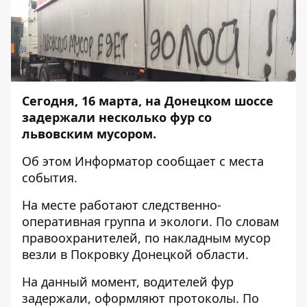
Сегодня, 16 марта, на Донецком шоссе
задержали несколько фур со
львовским мусором.
Об этом
Информатор
сообщает с места
события.
На месте работают следственно-
оперативная группа и экологи. По словам
правоохранителей, по накладным мусор
везли в Покровку Донецкой области.
На данный момент, водителей фур
задержали, оформляют протоколы. По