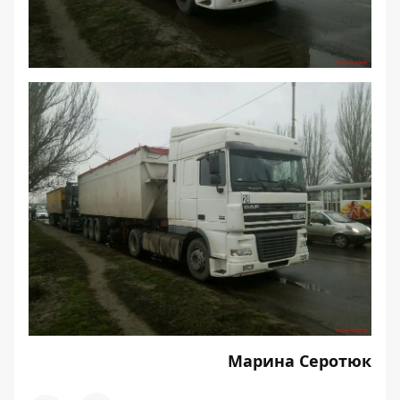
Марина Серотюк