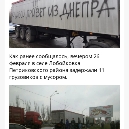
Как ранее сообщалось,
вечером 26
февраля в селе Лобойковка
Петриковского района задержали 11
грузовиков с мусором
.