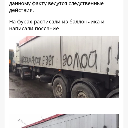
данному факту ведутся следственные
действия.
На фурах расписали из баллончика и
написали послание.