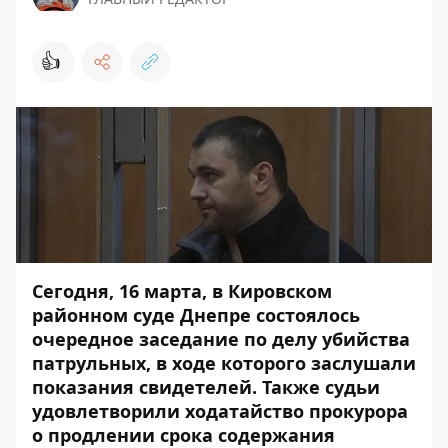
👍
Сегодня, 16 марта, в Кировском
районном суде Днепре состоялось
очередное заседание
по делу убийства
патрульных, в ходе которого заслушали
показания свидетелей. Также судьи
удовлетворили ходатайство прокурора
о продлении срока содержания