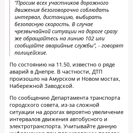
“Просим всех участников дорожного
движения безоговорочно соблюдать
интервал, дистанцию, выбирать
безопасную скорость. В случае
чрезвычайной ситуации на дороге сразу
же обращайтесь на линию 102 или
сообщайте аварийные службы”, - говорят
полицейские.
По состоянию на 11.50, известно о ряде
аварий в Днепре. В частности, ДТП
произошло на Амурском и Новом мостах,
Набережной Заводской.
По сообщению
Департамента транспорта
городского совета
, из-за сложной
ситуации на дорогах вероятно увеличение
интервалов движения автобусного и
электротранспорта. Учитывайте данную