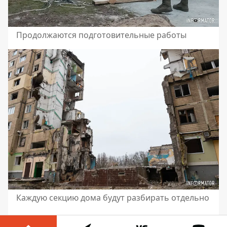
Продолжаются подготовительные работы
Каждую секцию дома будут разбирать отдельно
Напомним, что в Днепре
сгорел