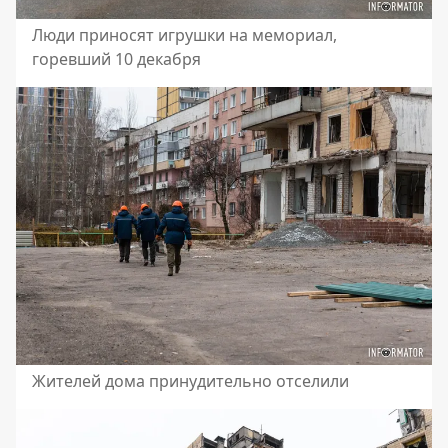
Люди приносят игрушки на мемориал,
горевший 10 декабря
Жителей дома принудительно отселили