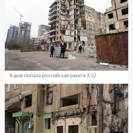
В дом попала российская ракета Х-22