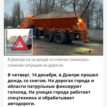
В Днепре из-за дождя со снегом сложилась
сложная ситуация на дорогах
В четверг, 14 декабря, в Днепре прошел
дождь со снегом.
На дорогах города и
области патрульные фиксируют
гололед. На улицах города работает
спецтехника и обрабатывает
автодороги.