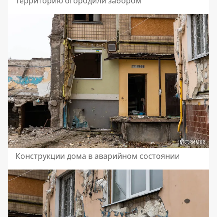
Территорию огородили забором
Конструкции дома в аварийном состоянии