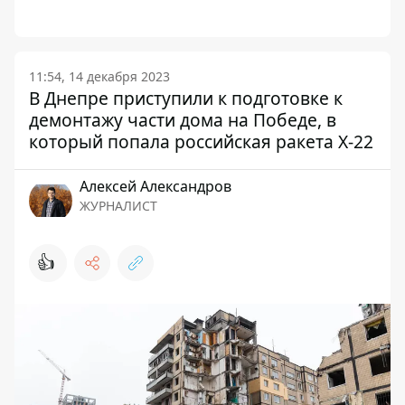
11:54, 14 декабря 2023
В Днепре приступили к подготовке к
демонтажу части дома на Победе, в
который попала российская ракета Х-22
Алексей Александров
ЖУРНАЛИСТ
👍