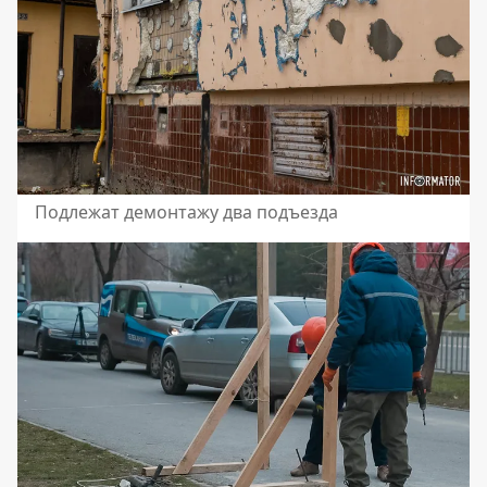
Подлежат демонтажу два подъезда