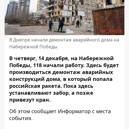
В Днепре начали демонтаж аварийного дома на
Набережной Победы
В четверг, 14 декабря, на Набережной
Победы, 118 начали работу.
Здесь будет
производиться демонтаж аварийных
конструкций дома, в который попала
российская ракета. Пока здесь
устанавливают забор, а позже
привезут кран.
Об этом сообщает Информатор с места
события.