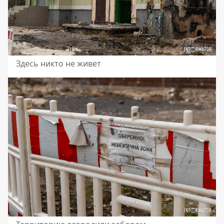
Здесь никто не живет