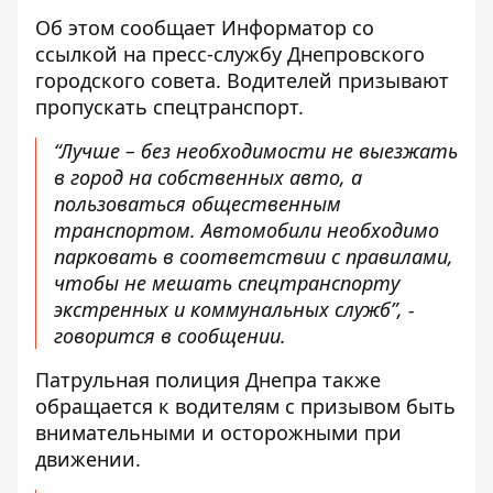
Об этом сообщает Информатор со
ссылкой на пресс-службу Днепровского
городского совета.
Водителей призывают
пропускать спецтранспорт.
“Лучше – без необходимости не выезжать
в город на собственных авто, а
пользоваться общественным
транспортом. Автомобили необходимо
парковать в соответствии с правилами,
чтобы не мешать спецтранспорту
экстренных и коммунальных служб”, -
говорится в сообщении.
Патрульная полиция Днепра
также
обращается к водителям с призывом
быть
внимательными и осторожными при
движении.