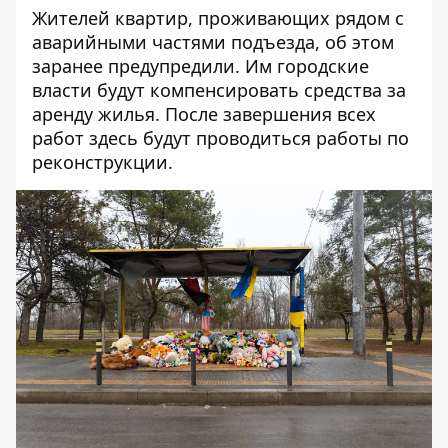
Жителей квартир, проживающих рядом с
аварийными частями подъезда, об этом
заранее предупредили. Им городские
власти будут компенсировать средства за
аренду жилья. После завершения всех
работ здесь будут проводиться работы по
реконструкции.