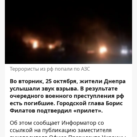
Террористы из рф попали по АЗС
Во вторник, 25 октября, жители Днепра
услышали звук взрыва. В результате
очередного военного преступления рф
есть погибшие. Городской глава Борис
Филатов
подтвердил «прилет»
.
Об этом сообщает Информатор со
ссылкой на
публикацию
заместителя