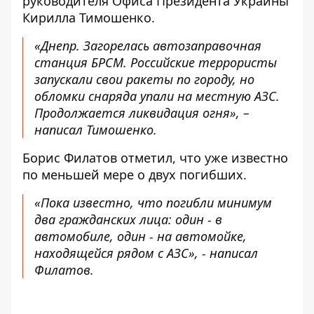
руководителя Офиса Президента Украины
Кирилла Тимошенко.
«Днепр. Загорелась автозаправочная
станция БРСМ. Российские террористы
запускали свои ракеты по городу, но
обломки снаряда упали на местную АЗС.
Продолжается ликвидация огня», –
написал Тимошенко.
Борис Филатов отметил, что уже известно
по меньшей мере о двух погибших.
«Пока известно, что погибли минимум
два гражданских лица: один - в
автомобиле, один - на автомойке,
находящейся рядом с АЗС», - написал
Филатов.