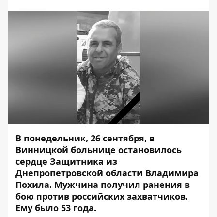
В понедельник, 26 сентября, в
Винницкой больнице остановилось
сердце Защитника из
Днепропетровской области Владимира
Похила. Мужчина получил ранения
в
бою
против российских захватчиков.
Ему было
53 года.