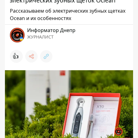
электрических зубных щеток Oclean
Рассказываем об электрических зубных щетках
Ocean и их особенностях
Информатор Днепр
ЖУРНАЛИСТ
👍