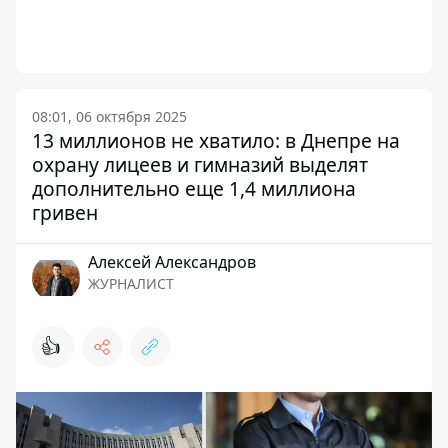
08:01, 06 октября 2025
13 миллионов не хватило: в Днепре на
охрану лицеев и гимназий выделят
дополнительно еще 1,4 миллиона
гривен
Алексей Александров
ЖУРНАЛИСТ
👍