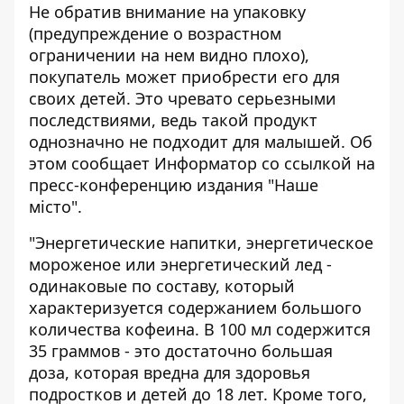
Не обратив внимание на упаковку
(предупреждение о возрастном
ограничении на нем видно плохо),
покупатель может приобрести его для
своих детей. Это чревато серьезными
последствиями, ведь такой продукт
однозначно не подходит для малышей. Об
этом сообщает
Информатор
со ссылкой на
пресс-конференцию издания "Наше
місто".
"Энергетические напитки, энергетическое
мороженое или энергетический лед -
одинаковые по составу, который
характеризуется содержанием большого
количества кофеина. В 100 мл содержится
35 граммов - это достаточно большая
доза, которая вредна для здоровья
подростков и детей до 18 лет. Кроме того,