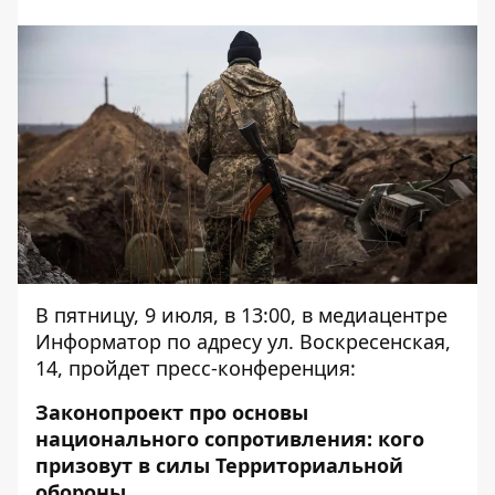
В пятницу, 9 июля, в 13:00, в медиацентре
Информатор по адресу ул. Воскресенская,
14, пройдет пресс-конференция:
Законопроект про основы
национального сопротивления: кого
призовут в силы Территориальной
обороны