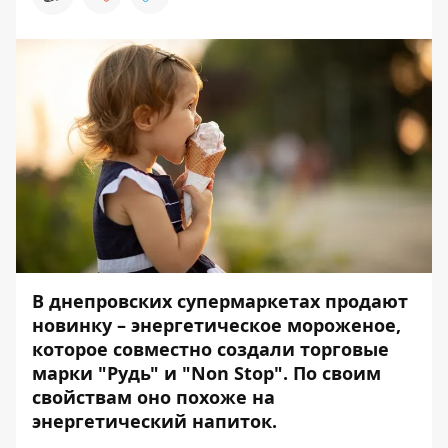
В днепровских супермаркетах продают
новинку – энергетическое мороженое,
которое совместно создали торговые
марки "Рудь" и "Non Stop". По своим
свойствам оно похоже на
энергетический напиток.