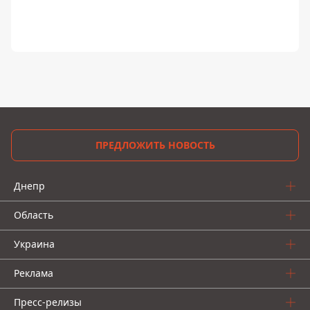
ПРЕДЛОЖИТЬ НОВОСТЬ
Днепр
Область
Украина
Реклама
Пресс-релизы