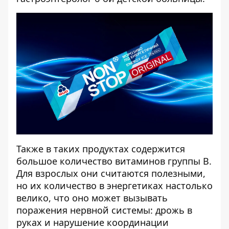
Также в таких продуктах содержится
большое количество витаминов группы B.
Для взрослых они считаются полезными,
но их количество в энергетиках настолько
велико, что оно может вызывать
поражения нервной системы: дрожь в
руках и нарушение координации