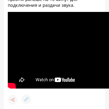
подключения и раздачи звука.