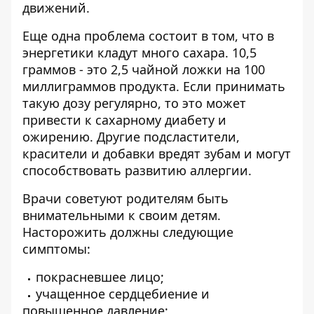
движений.
Еще одна проблема состоит в том, что в
энергетики кладут много сахара. 10,5
граммов - это 2,5 чайной ложки на 100
миллиграммов продукта. Если принимать
такую дозу регулярно, то это может
привести к сахарному диабету и
ожирению. Другие подсластители,
красители и добавки вредят зубам и могут
способствовать развитию аллергии.
Врачи советуют родителям быть
внимательными к своим детям.
Насторожить должны следующие
симптомы:
покрасневшее лицо;
учащенное сердцебиение и
повышенное давление;