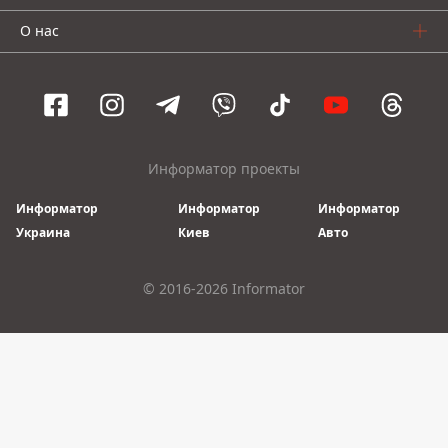
О нас
Информатор проекты
Информатор
Информатор
Информатор
Украина
Киев
Авто
© 2016-2026 Informator