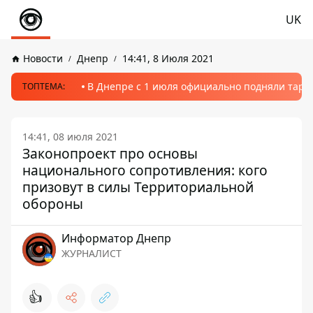
UK
Новости
Днепр
14:41, 8 Июля 2021
В Днепре с 1 июля официально подняли тариф
ТОПТЕМА:
14:41, 08 июля 2021
Законопроект про основы
национального сопротивления: кого
призовут в силы Территориальной
обороны
Информатор Днепр
ЖУРНАЛИСТ
👍