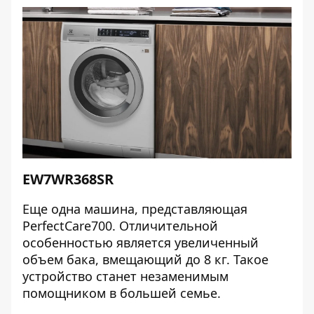
EW7WR368SR
Еще одна машина, представляющая
PerfectCare700. Отличительной
особенностью является увеличенный
объем бака, вмещающий до 8 кг. Такое
устройство станет незаменимым
помощником в большей семье.