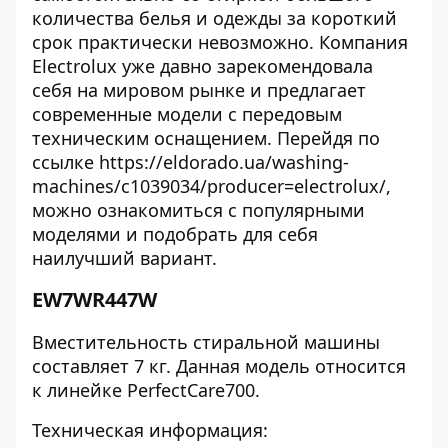
количества белья и одежды за короткий
срок практически невозможно. Компания
Electrolux уже давно зарекомендовала
себя на мировом рынке и предлагает
современные модели с передовым
техническим оснащением. Перейдя по
ссылке
https://eldorado.ua/washing-
machines/c1039034/producer=electrolux/
,
можно ознакомиться с популярными
моделями и подобрать для себя
наилучший вариант.
EW7WR447W
Вместительность стиральной машины
составляет 7 кг. Данная модель относится
к линейке PerfectCare700.
Техническая информация: