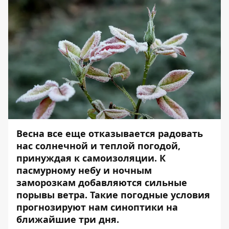
Весна все еще отказывается радовать
нас солнечной и теплой погодой,
принуждая к самоизоляции. К
пасмурному небу и ночным
заморозкам добавляются сильные
порывы ветра. Такие погодные условия
прогнозируют нам синоптики на
ближайшие три дня.