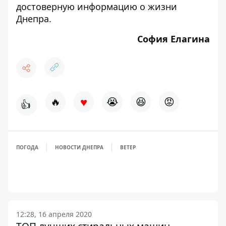
достоверную информацию о жизни
Днепра.
София Елагина
♥
🔥
😭
😆
😡
👍
ПОГОДА
НОВОСТИ ДНЕПРА
ВЕТЕР
12:28, 16 апреля 2020