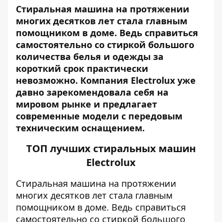
Стиральная машина на протяжении
многих десятков лет стала главным
помощником в доме. Ведь справиться
самостоятельно со стиркой большого
количества белья и одежды за
короткий срок практически
невозможно. Компания Electrolux уже
давно зарекомендовала себя на
мировом рынке и предлагает
современные модели с передовым
техническим оснащением.
ТОП лучших стиральных машин
Electrolux
Стиральная машина на протяжении
многих десятков лет стала главным
помощником в доме. Ведь справиться
самостоятельно со стиркой большого