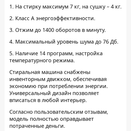
1. На стирку максимум 7 кг, на сушку – 4 кг.
2. Класс А энергоэффективности.
3. Отжим до 1400 оборотов в минуту.
4. Максимальный уровень шума до 76 Дб.
5. Наличие 14 программ, настройка
температурного режима.
Стиральная машина снабжены
инвенторным движком, обеспечивая
экономию при потреблении энергии.
Универсальный дизайн позволяет
вписаться в любой интерьер.
Согласно пользовательским отзывам,
модель полностью оправдывает
потраченные деньги.