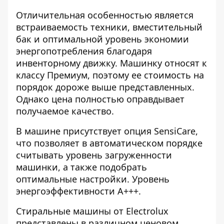
Отличительная особенностью является
встраиваемость техники, вместительный
бак и оптимальной уровень экономии
энергопотребления благодаря
инвенторному движку. Машинку относят к
классу Премиум, поэтому ее стоимость на
порядок дороже выше представленных.
Однако цена полностью оправдывает
получаемое качество.
В машине присутствует опция SensiCare,
что позволяет в автоматическом порядке
считывать уровень загруженности
машинки, а также подобрать
оптимальные настройки. Уровень
энергоэффективности А+++.
Стиральные машины от Electrolux
представлены в различном ценовом