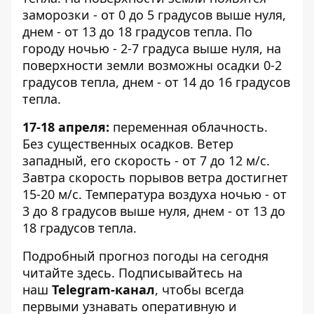
заморозки - от 0 до 5 градусов выше нуля,
днем - от 13 до 18 градусов тепла. По
городу ночью - 2-7 градуса выше нуля, на
поверхности земли возможны осадки 0-2
градусов тепла, днем - от 14 до 16 градусов
тепла.
17-18 апреля:
переменная облачность.
Без существенных осадков. Ветер
западный, его скорость - от 7 до 12 м/с.
Завтра скорость порывов ветра достигнет
15-20 м/с. Температура воздуха ночью - от
3 до 8 градусов выше нуля, днем - от 13 до
18 градусов тепла.
Подробный прогноз погоды на сегодня
читайте
здесь
. Подписывайтесь на
наш
Telegram-канал
, чтобы всегда
первыми узнавать оперативную и