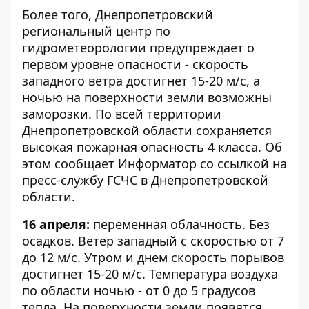
Более того, Днепропетровский
региональный центр по
гидрометеорологии предупреждает о
первом уровне опасности - скорость
западного ветра достигнет 15-20 м/с, а
ночью на поверхности земли возможны
заморозки. По всей территории
Днепропетровской области сохраняется
высокая пожарная опасность 4 класса. Об
этом сообщает
Информатор
со ссылкой на
пресс-службу ГСЧС в Днепропетровской
области.
16 апреля:
переменная облачность. Без
осадков. Ветер западный с скоростью от 7
до 12 м/с. Утром и днем скорость порывов
достигнет 15-20 м/с. Температура воздуха
по области ночью - от 0 до 5 градусов
тепла. На поверхности земли появятся