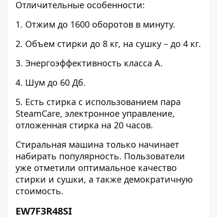
Отличительные особенности:
1. Отжим до 1600 оборотов в минуту.
2. Объем стирки до 8 кг, на сушку – до 4 кг.
3. Энергоэффективность класса А.
4. Шум до 60 Дб.
5. Есть стирка с использованием пара
SteamCare, электронное управление,
отложенная стирка на 20 часов.
Стиральная машина только начинает
набирать популярность. Пользователи
уже отметили оптимальное качество
стирки и сушки, а также демократичную
стоимость.
EW7F3R48SI