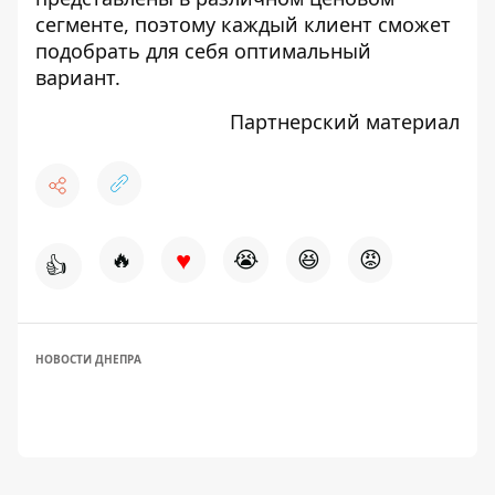
сегменте, поэтому каждый клиент сможет
подобрать для себя оптимальный
вариант.
Партнерский материал
♥
🔥
😭
😆
😡
👍
НОВОСТИ ДНЕПРА