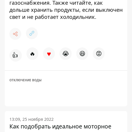
газоснабжения
. Также читайте,
как
дольше хранить продукты, если выключен
свет и не работает холодильник.
♥
🔥
😭
😆
😡
👍
ОТКЛЮЧЕНИЕ ВОДЫ
13:09, 25 ноября 2022
Как подобрать идеальное моторное