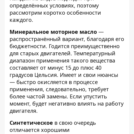
определённых условиях, поэтому
рассмотрим коротко особенности
каждого.
Минеральное моторное масло
—
распространённый вариант, благодаря его
бюджетности. Годится преимущественно
для старых двигателей. Температурный
диапазон применения такого вещества
составляет от минус 15 до плюс 40
градусов Цельсия. Имеет и свои нюансы
— быстро окисляется в процессе
применения, следовательно, требует
более частой замены. Если упустить
момент, будет негативно влиять на работу
двигателя.
Синтетическое
в свою очередь
отличается хорошими