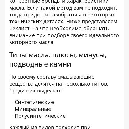
конкретные бренды и характеристики
масла. Если такой метод вам не подходит,
тогда придётся разобраться в некоторых
технических деталях. Ниже представляем
чеклист, на что необходимо обращать
внимание при подборе своего идеального
моторного масла
.
Типы масла: плюсы, минусы,
подводные камни
По своему составу смазывающие
вещества делятся на несколько типов.
Среди них выделяют:
Синтетические
Минеральные
Полусинтетические
Каждый из видов подходит при