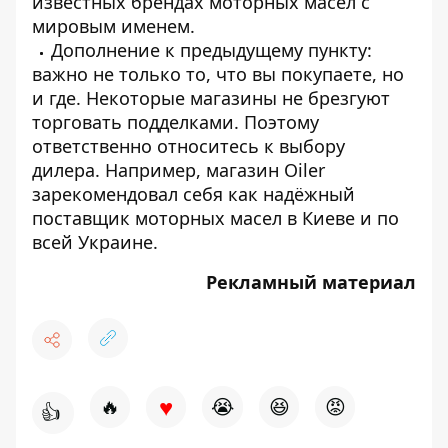
известных брендах моторных масел с
мировым именем.
Дополнение к предыдущему пункту:
важно не только то, что вы покупаете, но
и где. Некоторые магазины не брезгуют
торговать подделками. Поэтому
ответственно относитесь к выбору
дилера. Например,
магазин Oiler
зарекомендовал себя как надёжный
поставщик моторных масел в Киеве и по
всей Украине.
Рекламный материал
♥
🔥
😭
😆
😡
👍