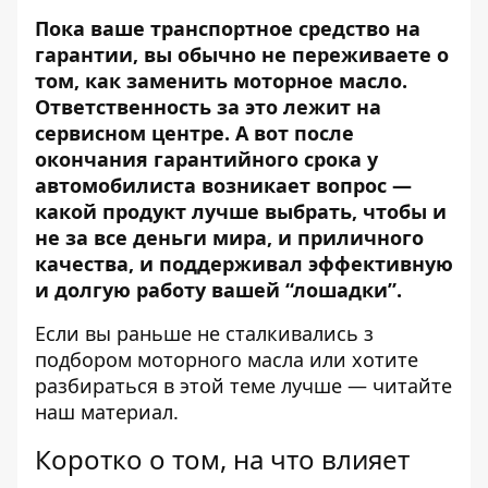
Пока ваше транспортное средство на
гарантии, вы обычно не переживаете о
том, как заменить
моторное масло
.
Ответственность за это лежит на
сервисном центре. А вот после
окончания гарантийного срока у
автомобилиста возникает вопрос —
какой продукт лучше выбрать, чтобы и
не за все деньги мира, и приличного
качества, и поддерживал эффективную
и долгую работу вашей “лошадки”.
Если вы раньше не сталкивались з
подбором моторного масла или хотите
разбираться в этой теме лучше — читайте
наш материал.
Коротко о том, на что влияет