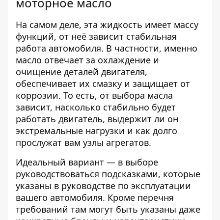
моторное масло
На самом деле, эта жидкость имеет массу
функций, от неё зависит стабильная
работа автомобиля. В частности, именно
масло отвечает за охлаждение и
очищение деталей двигателя,
обеспечивает их смазку и защищает от
коррозии. То есть, от выбора масла
зависит, насколько стабильно будет
работать двигатель, выдержит ли он
экстремальные нагрузки и как долго
прослужат вам узлы агрегатов.
Идеальный вариант — в выборе
руководствоваться подсказками, которые
указаны в руководстве по эксплуатации
вашего автомобиля. Кроме перечня
требований там могут быть указаны даже