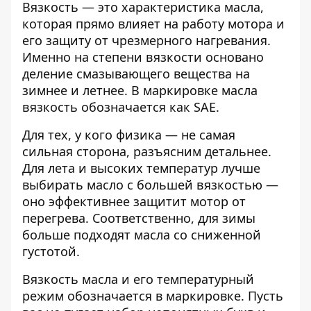
Вязкость — это характеристика масла,
которая прямо влияет на работу мотора и
его защиту от чрезмерного нагревания.
Именно на степени вязкости основано
деление смазывающего вещества на
зимнее и летнее. В маркировке масла
вязкость обозначается как SAE.
Для тех, у кого физика — не самая
сильная сторона, разъясним детальнее.
Для лета и высоких температур лучше
выбирать масло с большей вязкостью —
оно эффективнее защитит мотор от
перегрева. Соответственно, для зимы
больше подходят масла со сниженной
густотой.
Вязкость масла и его температурный
режим обозначается в маркировке. Пусть