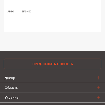
АВТО
БИЗНЕС
ПРЕДЛОЖИТЬ НОВОСТЬ
Днепр
Область
Украина