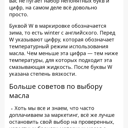
вас не пугает набор непонятных букв и
цифр, на самом деле всё довольно
просто.
Буквой W в маркировке обозначается
зима, то есть winter с английского. Перед
W указывают цифру, которая обозначает
температурный режим использования
масла. Чем меньше эта цифра — тем ниже
температуры, для которых подходит эта
смазывающая жидкость. После буквы W
указана степень вязкости.
Больше советов по выбору
масла
Хоть мы все и знаем, что часто
доплачиваем за маркетинг, всё же лучше
остановить свой выбор на проверенных,