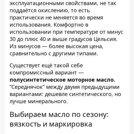
эксплуатационными свойствами, не так
поддаётся окислению, то есть
практически не меняется во время
использования. Комфортно в
использовании при температуре от минус
30 до плюс 40 и выше градусов Цельсия.
Из минусов — более высокая цена,
сравнительно с другими типами.
Существует ещё такой себе
компромиссный вариант —
полусинтетическое моторное масло.
“Середнячок” между двумя предыдущими
вариантами: дешевле синтетического, но
лучше минерального.
Выбираем масло по сезону:
вязкость и маркировка