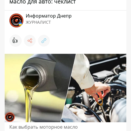
масло для авто: чеклист
Информатор Днепр
ЖУРНАЛИСТ
👍
Как выбрать моторное масло