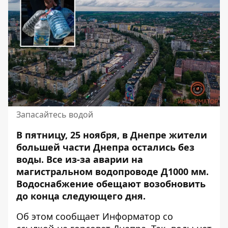
Запасайтесь водой
В пятницу, 25 ноября, в Днепре жители
большей части Днепра остались без
воды. Все из-за аварии на
магистральном водопроводе Д1000 мм.
Водоснабжение
обещают возобновить
до конца следующего дня.
Об этом сообщает Информатор со