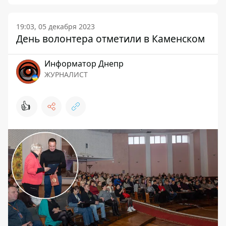
19:03, 05 декабря 2023
День волонтера отметили в Каменском
Информатор Днепр
ЖУРНАЛИСТ
👍