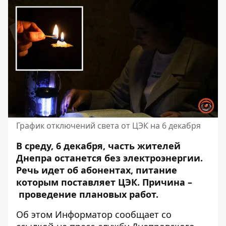
График отключений света от ЦЭК на 6 декабря
В среду, 6 декабря, часть жителей
Днепра останется без электроэнергии.
Речь идет об абонентах, питание
которым поставляет ЦЭК. Причина –
проведение плановых работ
.
Об этом Информатор сообщает со