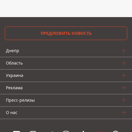
ПРЕДЛОЖИТЬ НОВОСТЬ
Днепр
Область
Украина
Реклама
Пресс-релизы
О нас