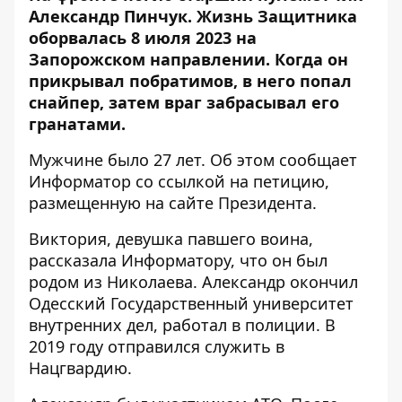
Александр Пинчук. Жизнь Защитника
оборвалась 8 июля 2023
на
Запорожском направлении
. Когда он
прикрывал побратимов, в него попал
снайпер, затем враг забрасывал его
гранатами.
Мужчине было 27 лет. Об этом сообщает
Информатор со ссылкой на
петицию,
размещенную на сайте Президента
.
Виктория, девушка павшего воина,
рассказала Информатору, что он был
родом из Николаева. Александр окончил
Одесский Государственный университет
внутренних дел, работал в полиции. В
2019 году отправился служить в
Нацгвардию.