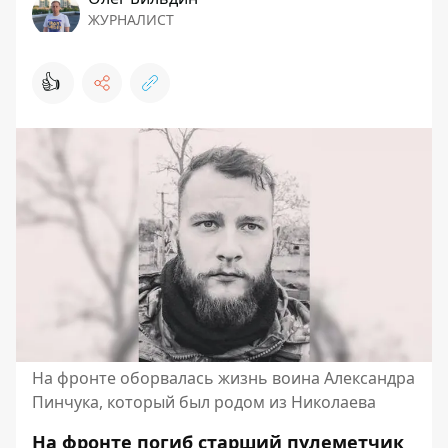
ЖУРНАЛИСТ
👍
На фронте оборвалась жизнь воина Александра
Пинчука, который был родом из Николаева
На фронте погиб старший пулеметчик