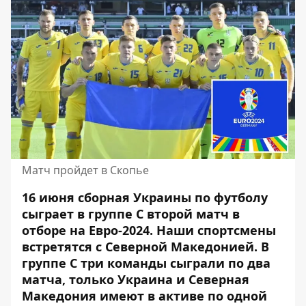
Матч пройдет в Скопье
16 июня сборная Украины по футболу
сыграет в группе C второй матч в
отборе на Евро-2024.
Наши спортсмены
встретятся
с Северной Македонией. В
группе С три команды сыграли по два
матча, только Украина и Северная
Македония имеют в активе по одной