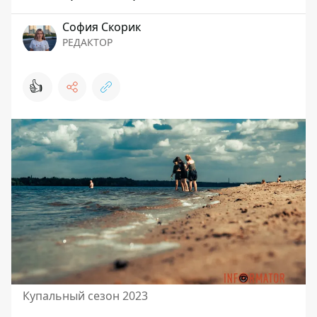
София Скорик
РЕДАКТОР
👍
Купальный сезон 2023