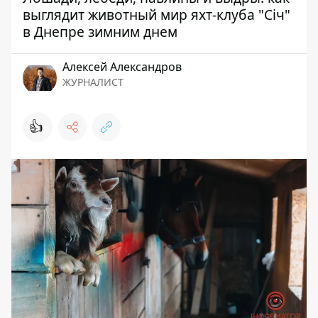
выглядит животный мир яхт-клуба "Січ"
в Днепре зимним днем
Алексей Александров
ЖУРНАЛИСТ
👍