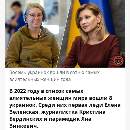
Восемь украинок вошли в сотню самых
влиятельных женщин года
В 2022 году в список самых
влиятельных женщин мира вошли 8
украинок. Среди них первая леди Елена
Зеленская
, журналистка Кристина
Бердинских и парамедик Яна
Зинкевич.