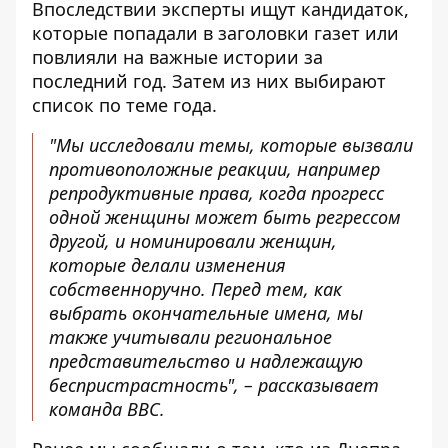
Впоследствии эксперты ищут кандидаток,
которые попадали в заголовки газет или
повлияли на важные истории за
последний год. Затем из них выбирают
список по теме года.
"Мы исследовали темы, которые вызвали
противоположные реакции, например
репродуктивные права, когда прогресс
одной женщины может быть регрессом
другой, и номинировали женщин,
которые делали изменения
собственноручно. Перед тем, как
выбрать окончательные имена, мы
также учитывали региональное
представительство и надлежащую
беспристрастность", – рассказывает
команда BBC.