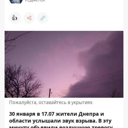
👍
Пожалуйста, оставайтесь в укрытиях
30 января в 17.07 жители Днепра и
области услышали звук взрыва. В эту
минуту объявили воздушную тревогу.