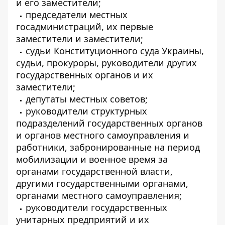
и его заместители;
председатели местных
госадминистраций, их первые
заместители и заместители;
судьи Конституционного суда Украины,
судьи, прокуроры, руководители других
государственных органов и их
заместители;
депутаты местных советов;
руководители структурных
подразделений государственных органов
и органов местного самоуправления и
работники, забронированные на период
мобилизации и военное время за
органами государственной власти,
другими государственными органами,
органами местного самоуправления;
руководители государственных
унитарных предприятий и их