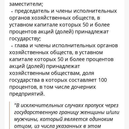
заместители;
председатель и члены исполнительных
органов хозяйственных обществ, в
уставном капитале которых 50 и более
процентов акций (долей) принадлежат
государству;
глава и члены исполнительных органов
хозяйственных обществ, в уставном
капитале которых 50 и более процентов
акций (долей) принадлежат
хозяйственным обществам, доля
государства в которых составляет 100
процентов, в том числе дочерних
предприятий.
"В исключительных случаях пропуск через
государственную границу женщины и/или
мужчины, который является одиноким
отцом, из числа указанных в этом