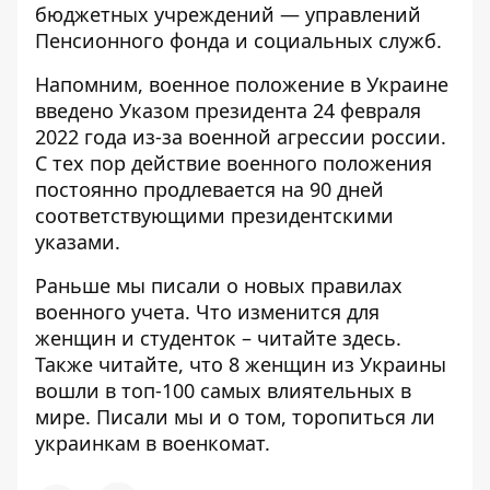
бюджетных учреждений — управлений
Пенсионного фонда и социальных служб.
Напомним, военное положение в Украине
введено Указом президента 24 февраля
2022 года из-за военной агрессии россии.
С тех пор действие военного положения
постоянно продлевается на 90 дней
соответствующими президентскими
указами.
Раньше мы писали о новых правилах
военного учета. Что изменится для
женщин и студенток –
читайте здесь
.
Также читайте, что
8 женщин из Украины
вошли в топ-100 самых влиятельных в
мире
. Писали мы и о том,
торопиться ли
украинкам в военкомат
.