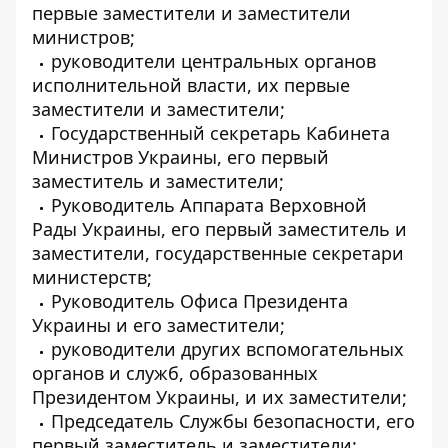
первые заместители и заместители
министров;
руководители центральных органов
исполнительной власти, их первые
заместители и заместители;
Государственный секретарь Кабинета
Министров Украины, его первый
заместитель и заместители;
Руководитель Аппарата Верховной
Рады Украины, его первый заместитель и
заместители, государственные секретари
министерств;
Руководитель Офиса Президента
Украины и его заместители;
руководители других вспомогательных
органов и служб, образованных
Президентом Украины, и их заместители;
Председатель Службы безопасности, его
первый заместитель и заместители;