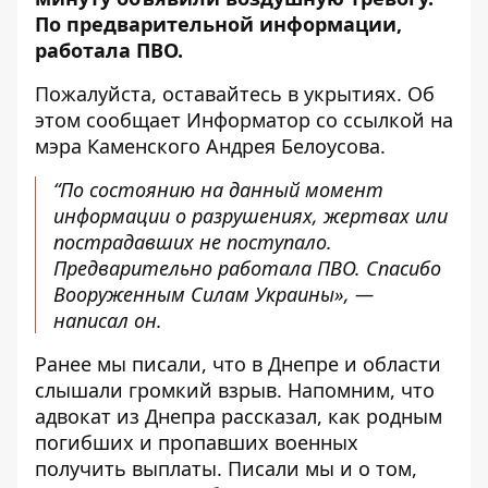
По предварительной информации,
работала ПВО
.
Пожалуйста, оставайтесь в укрытиях. Об
этом сообщает Информатор
со ссылкой на
мэра Каменского Андрея Белоусова.
“По состоянию на данный момент
информации о разрушениях, жертвах или
пострадавших не поступало.
Предварительно работала ПВО. Спасибо
Вооруженным Силам Украины», —
написал он.
Ранее мы писали, что
в Днепре и области
слышали громкий взрыв
. Напомним, что
адвокат из Днепра рассказал, как родным
погибших и пропавших военных
получить выплаты
. Писали мы и о том,