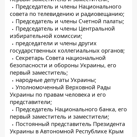
Председатель и члены Национального
совета по телевидению и радиовещанию;
Председатель и члены Счетной палаты;
Председатель и члены Центральной
избирательной комиссии;
председатели и члены других
государственных коллегиальных органов;
Секретарь Совета национальной
безопасности и обороны Украины, его
первый заместитель;
народные депутаты Украины;
Уполномоченный Верховной Рады
Украины по правам человека и его
представители;
Председатель Национального банка, его
первый заместитель и заместители;
Постоянный представитель Президента
Украины в Автономной Республике Крым