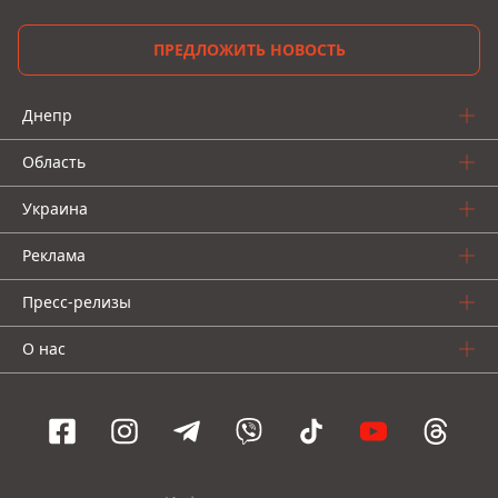
ПРЕДЛОЖИТЬ НОВОСТЬ
Днепр
Область
Украина
Реклама
Пресс-релизы
О нас