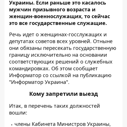
Украины
. Если раньше это касалось
мужчин призывного возраста и
женщин-военнослужащих, то сейчас
это все государственные служащие.
Речь идет о женщинах-госслужащих и
депутатах советов всех уровней.
Отныне
они обязаны пересекать государственную
границу исключительно на основании
соответствующих решений о служебных
командировках. Об этом сообщает
Информатор
со ссылкой на публикацию
"Информатор Украина".
Кому запретили выезд
Итак, в перечень таких должностей
вошли:
члены Кабинета Министров Украины,