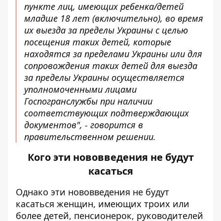
пункте лиц, имеющих ребенка/детей
младше 18 лет (включительно), во время
их выезда за пределы Украины с целью
посещения таких детей, которые
находятся за пределами Украины или для
сопровождения таких детей для выезда
за пределы Украины осуществляется
уполномоченными лицами
Госпогранслужбы при наличии
соответствующих подтверждающих
документов", - говорится в
правительственном решении.
Кого эти нововведения не будут
касаться
Однако эти нововведения не будут
касаться женщин, имеющих троих или
более детей, пенсионерок, руководителей