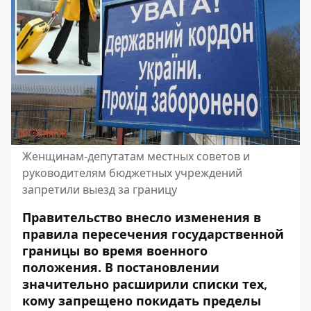
Женщинам-депутатам местных советов и
руководителям бюджетных учреждений
запретили выезд за границу
Правительство внесло изменения в
правила пересечения государственной
границы во время военного
положения. В постановлении
значительно расширили списки тех,
кому
запрещено покидать пределы